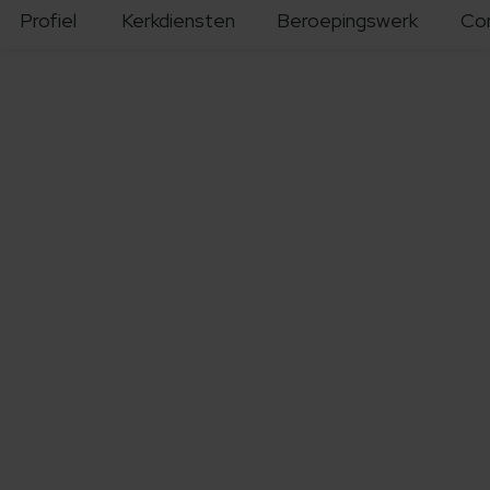
Profiel
Kerkdiensten
Beroepingswerk
Co