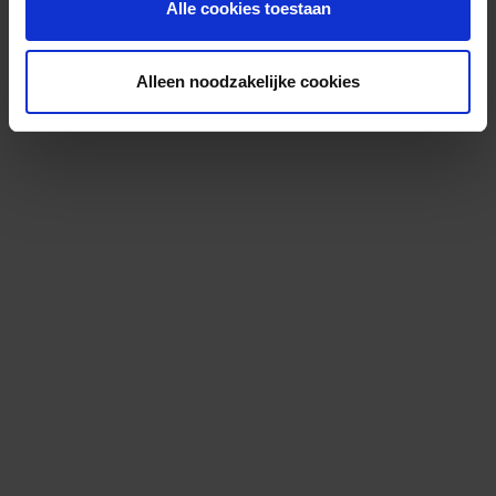
Alle cookies toestaan
Alleen noodzakelijke cookies