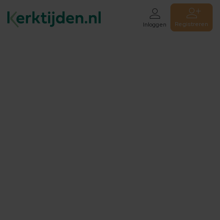
Registreren
Inloggen