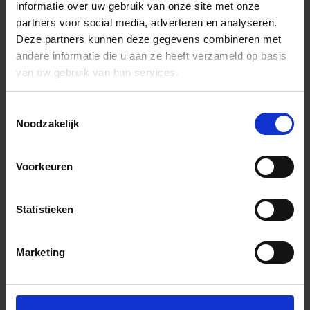
informatie over uw gebruik van onze site met onze
partners voor social media, adverteren en analyseren.
Deze partners kunnen deze gegevens combineren met
andere informatie die u aan ze heeft verzameld op basis
van uw gebruik van hun services.
Toestemmingsselectie
Noodzakelijk
Voorkeuren
Statistieken
Marketing