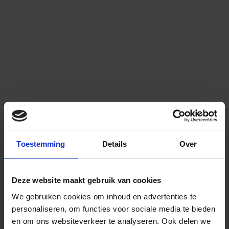
Toestemming
Details
Over
Deze website maakt gebruik van cookies
We gebruiken cookies om inhoud en advertenties te
personaliseren, om functies voor sociale media te bieden
en om ons websiteverkeer te analyseren.
Ook delen we