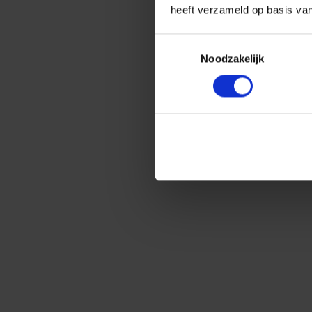
heeft verzameld op basis va
Toestemmingsselectie
Noodzakelijk