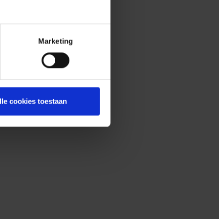
Marketing
lle cookies toestaan