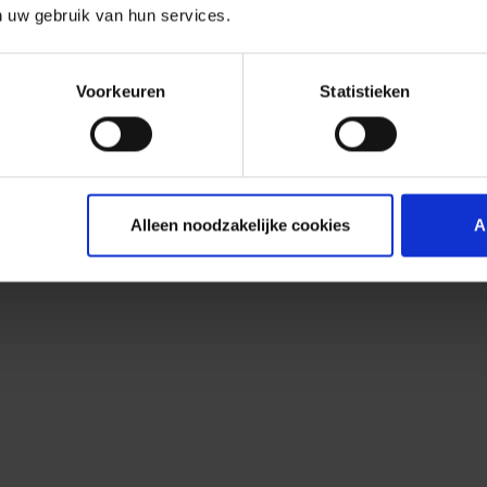
n uw gebruik van hun services.
Voorkeuren
Statistieken
Alleen noodzakelijke cookies
A