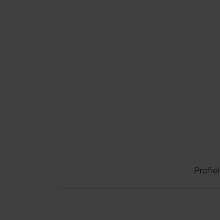
Profiel