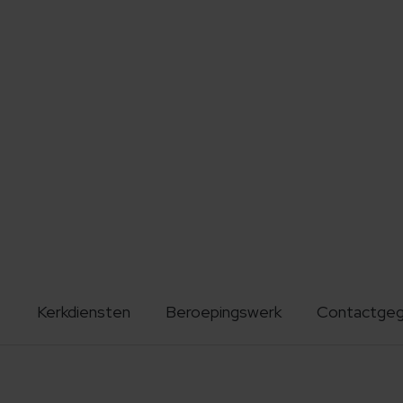
Kerkdiensten
Beroepingswerk
Contactge