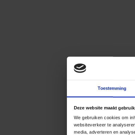
Toestemming
Deze website maakt gebruik
We gebruiken cookies om inho
websiteverkeer te analysere
media, adverteren en analys