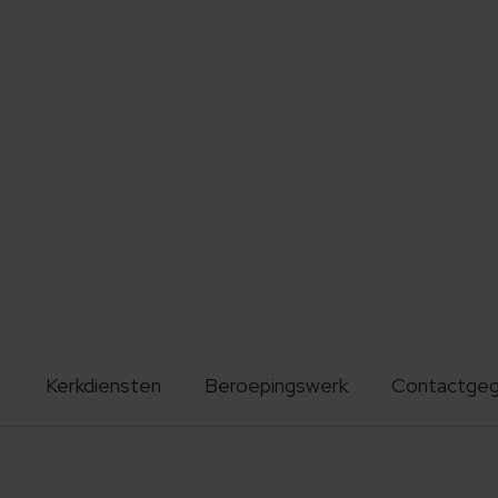
Kerkdiensten
Beroepingswerk
Contactge