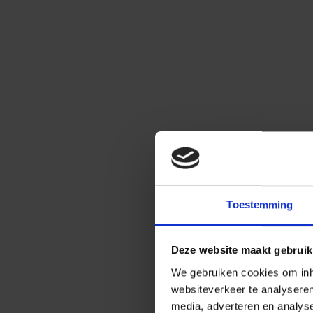
Toestemming
Deze website maakt gebruik
We gebruiken cookies om inho
websiteverkeer te analysere
media, adverteren en analys