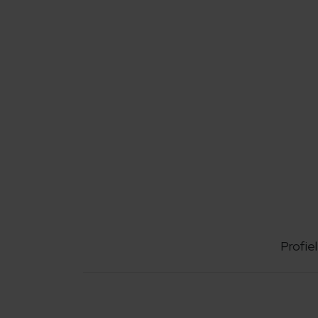
Profiel