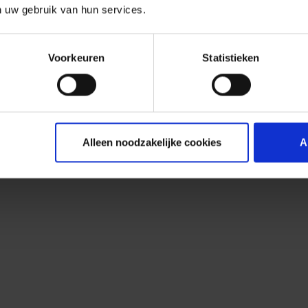
n uw gebruik van hun services.
Voorkeuren
Statistieken
Alleen noodzakelijke cookies
A