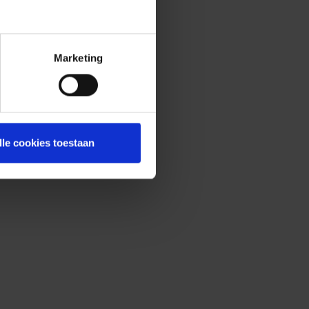
Marketing
lle cookies toestaan