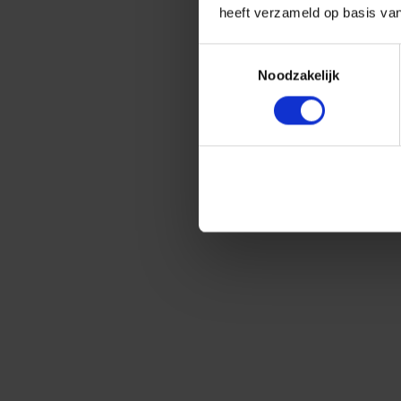
heeft verzameld op basis va
Toestemmingsselectie
Noodzakelijk