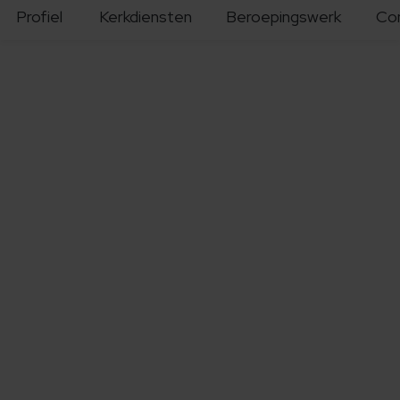
Profiel
Kerkdiensten
Beroepingswerk
Co