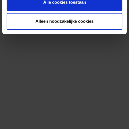
Alle cookies toestaan
Alleen noodzakelijke cookies