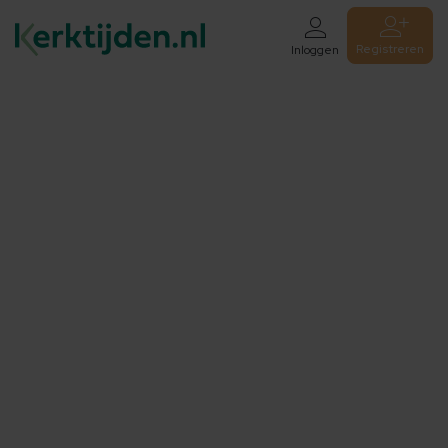
Registreren
Inloggen