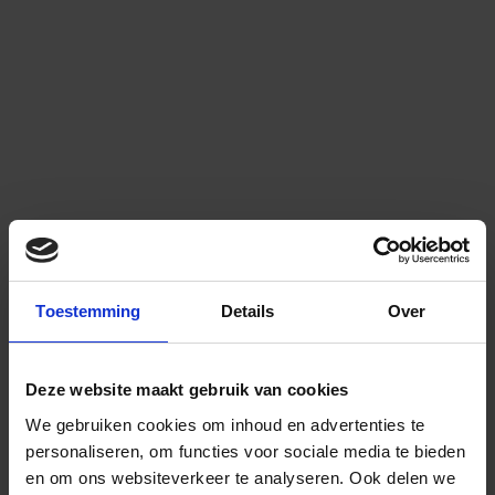
Toestemming
Details
Over
Deze website maakt gebruik van cookies
We gebruiken cookies om inhoud en advertenties te
personaliseren, om functies voor sociale media te bieden
en om ons websiteverkeer te analyseren.
Ook delen we