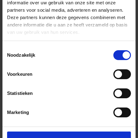
informatie over uw gebruik van onze site met onze
partners voor social media, adverteren en analyseren.
Deze partners kunnen deze gegevens combineren met
andere informatie die u aan ze heeft verzameld op basis
van uw gebruik van hun services.
Toestemmingsselectie
Noodzakelijk
Voorkeuren
Statistieken
Marketing