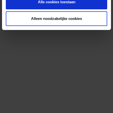
Alle cookies toestaan
Alleen noodzakelijke cookies