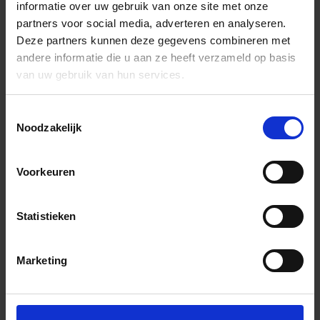
informatie over uw gebruik van onze site met onze
partners voor social media, adverteren en analyseren.
Deze partners kunnen deze gegevens combineren met
andere informatie die u aan ze heeft verzameld op basis
van uw gebruik van hun services.
Toestemmingsselectie
Noodzakelijk
Voorkeuren
Statistieken
Marketing