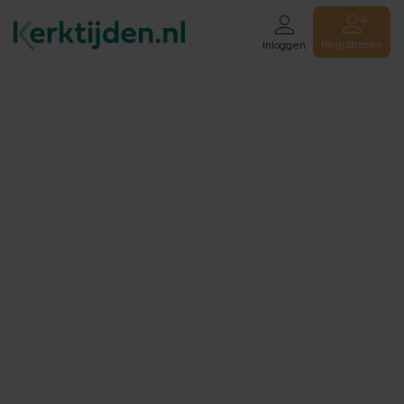
Registreren
Inloggen