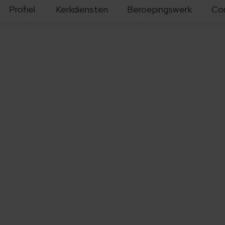
Profiel
Kerkdiensten
Beroepingswerk
Co