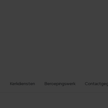
Kerkdiensten
Beroepingswerk
Contactge