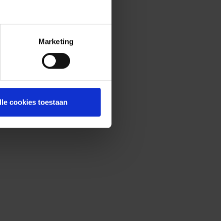
Marketing
lle cookies toestaan