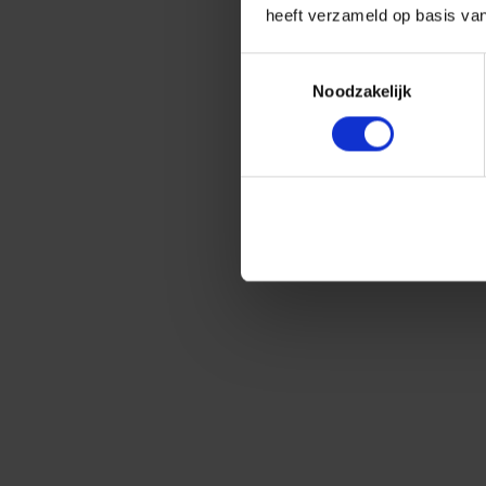
heeft verzameld op basis va
Toestemmingsselectie
Noodzakelijk