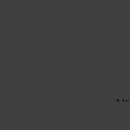
Profiel