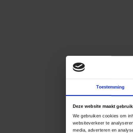
Toestemming
Deze website maakt gebruik
We gebruiken cookies om inho
websiteverkeer te analysere
media, adverteren en analys