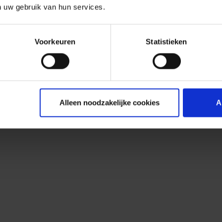
n uw gebruik van hun services.
Voorkeuren
Statistieken
Alleen noodzakelijke cookies
A