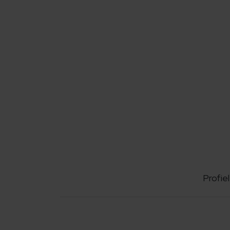
Profiel