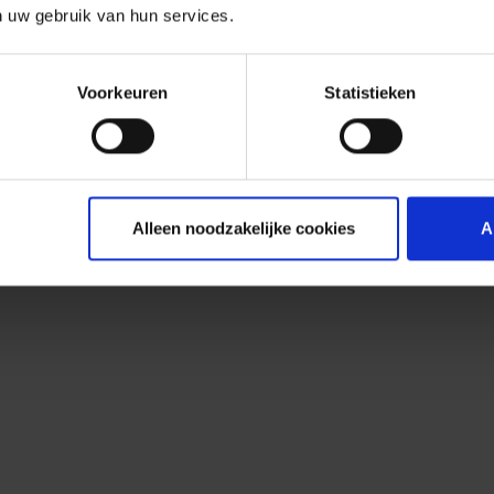
n uw gebruik van hun services.
Voorkeuren
Statistieken
Alleen noodzakelijke cookies
A