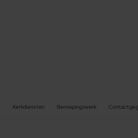
Kerkdiensten
Beroepingswerk
Contactge