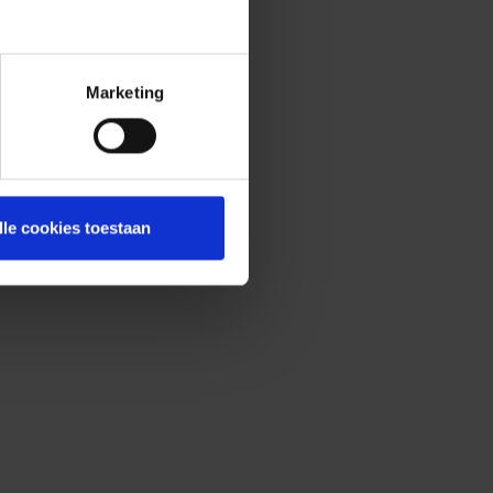
Marketing
lle cookies toestaan