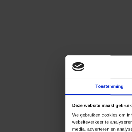
Toestemming
Deze website maakt gebruik
We gebruiken cookies om inho
websiteverkeer te analysere
media, adverteren en analys