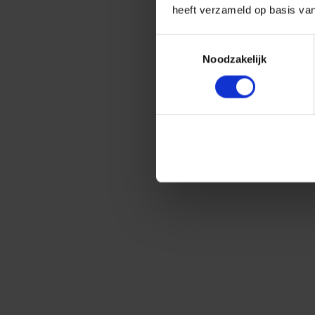
heeft verzameld op basis va
Toestemmingsselectie
Noodzakelijk