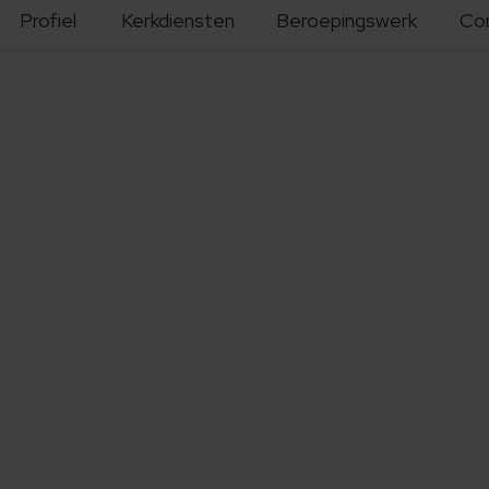
Profiel
Kerkdiensten
Beroepingswerk
Co