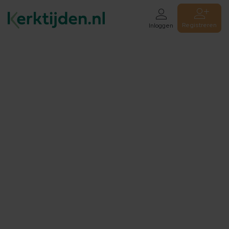
Registreren
Inloggen