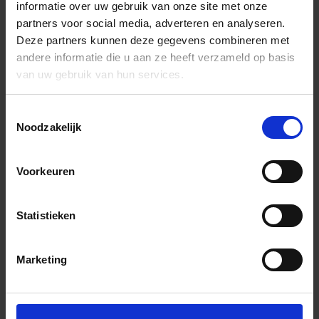
informatie over uw gebruik van onze site met onze
partners voor social media, adverteren en analyseren.
Deze partners kunnen deze gegevens combineren met
andere informatie die u aan ze heeft verzameld op basis
van uw gebruik van hun services.
Toestemmingsselectie
Noodzakelijk
Voorkeuren
Statistieken
Marketing