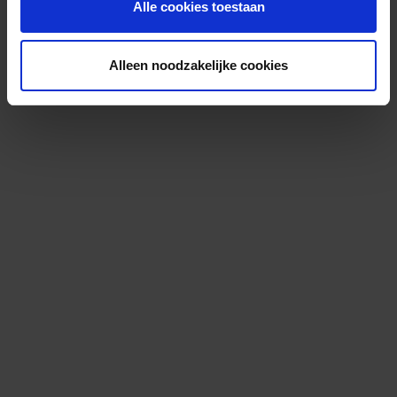
Alle cookies toestaan
Alleen noodzakelijke cookies