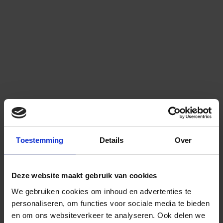
Toestemming
Details
Over
Deze website maakt gebruik van cookies
We gebruiken cookies om inhoud en advertenties te
personaliseren, om functies voor sociale media te bieden
en om ons websiteverkeer te analyseren.
Ook delen we