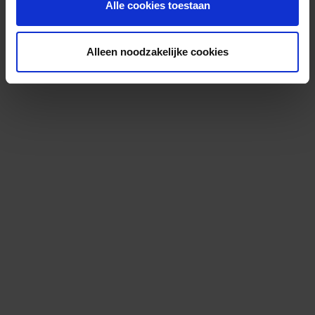
Alle cookies toestaan
Alleen noodzakelijke cookies