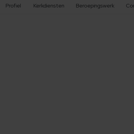
Profiel
Kerkdiensten
Beroepingswerk
Co