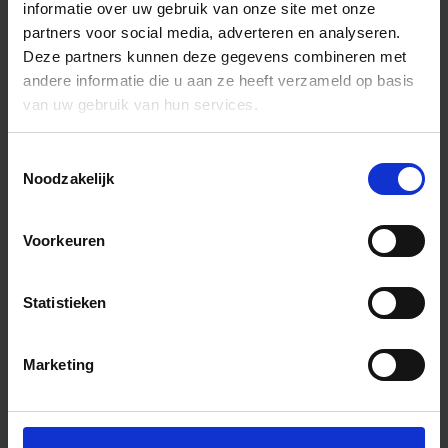
informatie over uw gebruik van onze site met onze
partners voor social media, adverteren en analyseren.
Deze partners kunnen deze gegevens combineren met
andere informatie die u aan ze heeft verzameld op basis
van uw gebruik van hun services.
Toestemmingsselectie
Noodzakelijk
Voorkeuren
Statistieken
Marketing