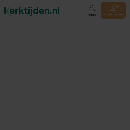
Registreren
Inloggen