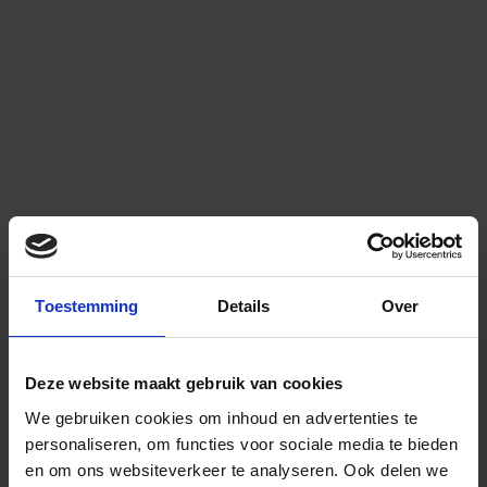
Toestemming
Details
Over
Deze website maakt gebruik van cookies
We gebruiken cookies om inhoud en advertenties te
personaliseren, om functies voor sociale media te bieden
en om ons websiteverkeer te analyseren.
Ook delen we