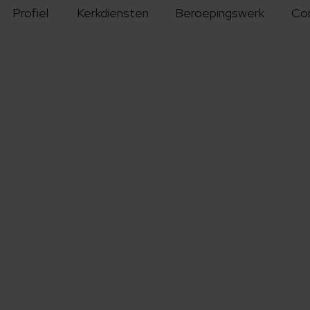
Profiel
Kerkdiensten
Beroepingswerk
Co