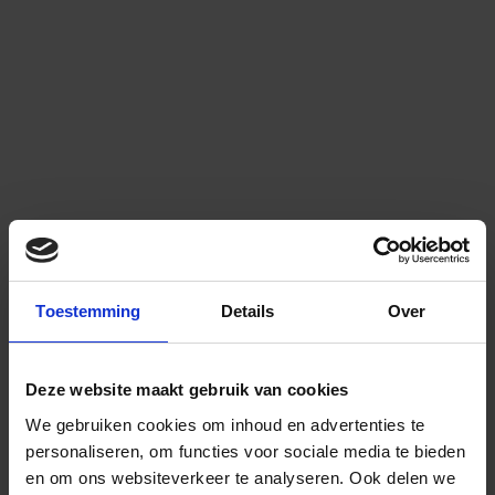
Toestemming
Details
Over
Deze website maakt gebruik van cookies
We gebruiken cookies om inhoud en advertenties te
personaliseren, om functies voor sociale media te bieden
en om ons websiteverkeer te analyseren.
Ook delen we