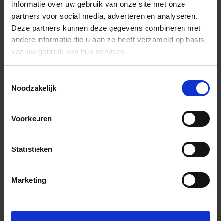
informatie over uw gebruik van onze site met onze
partners voor social media, adverteren en analyseren.
Deze partners kunnen deze gegevens combineren met
andere informatie die u aan ze heeft verzameld op basis
van uw gebruik van hun services.
Toestemmingsselectie
Noodzakelijk
Voorkeuren
Statistieken
Marketing