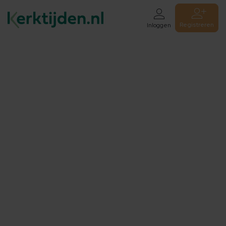
Registreren
Inloggen