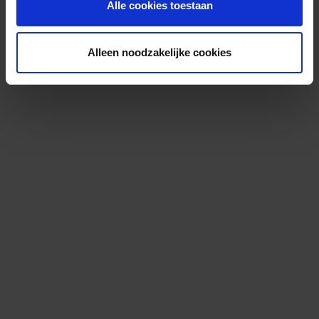
Alle cookies toestaan
Alleen noodzakelijke cookies