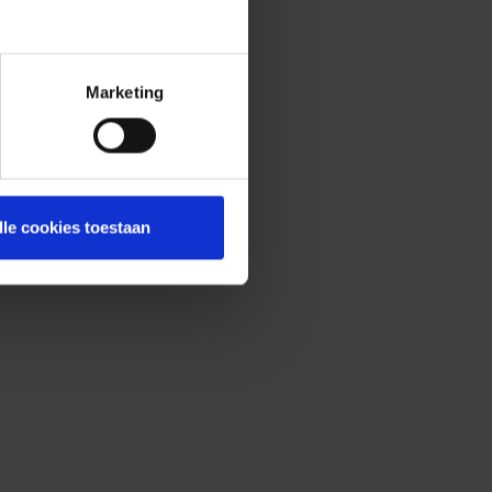
Marketing
lle cookies toestaan