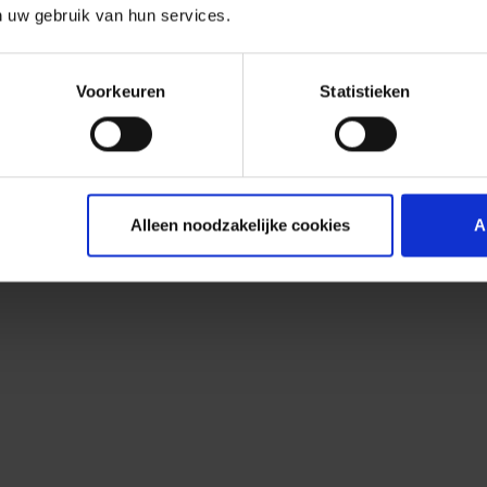
n uw gebruik van hun services.
Voorkeuren
Statistieken
Alleen noodzakelijke cookies
A