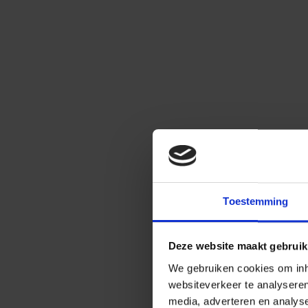
Toestemming
Deze website maakt gebruik
We gebruiken cookies om inho
websiteverkeer te analysere
media, adverteren en analys