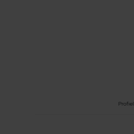
Profiel