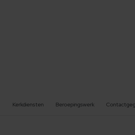
Kerkdiensten
Beroepingswerk
Contactge