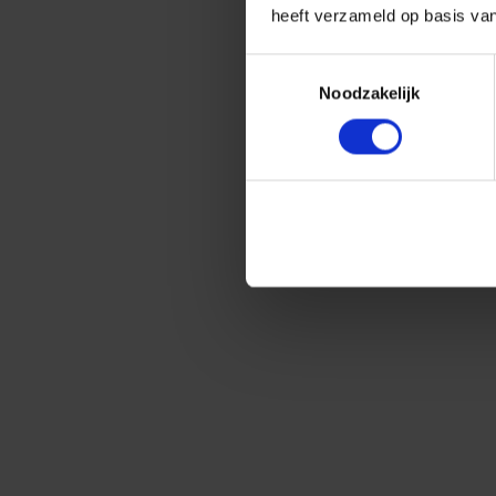
heeft verzameld op basis va
Toestemmingsselectie
Noodzakelijk