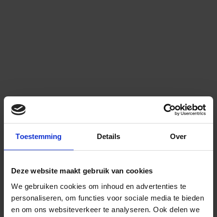
Toestemming
Details
Over
Deze website maakt gebruik van cookies
We gebruiken cookies om inhoud en advertenties te
personaliseren, om functies voor sociale media te bieden
en om ons websiteverkeer te analyseren.
Ook delen we