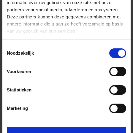
informatie over uw gebruik van onze site met onze
partners voor social media, adverteren en analyseren.
Deze partners kunnen deze gegevens combineren met
andere informatie die u aan ze heeft verzameld op basis
van uw gebruik van hun services.
Toestemmingsselectie
Noodzakelijk
Voorkeuren
Statistieken
Marketing