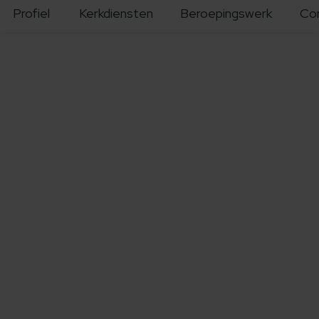
Profiel
Kerkdiensten
Beroepingswerk
Co