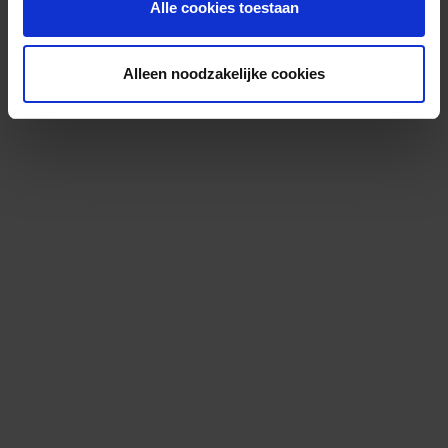
Alle cookies toestaan
Alleen noodzakelijke cookies