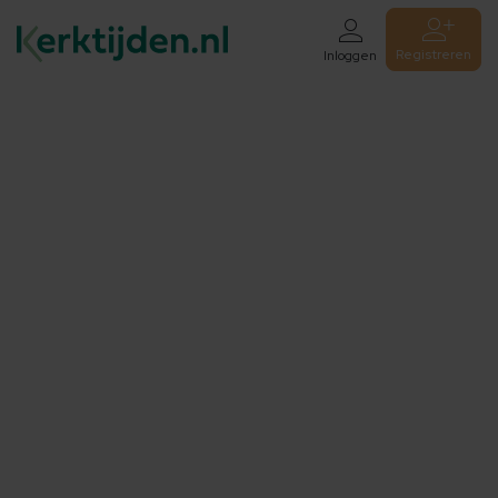
Registreren
Inloggen