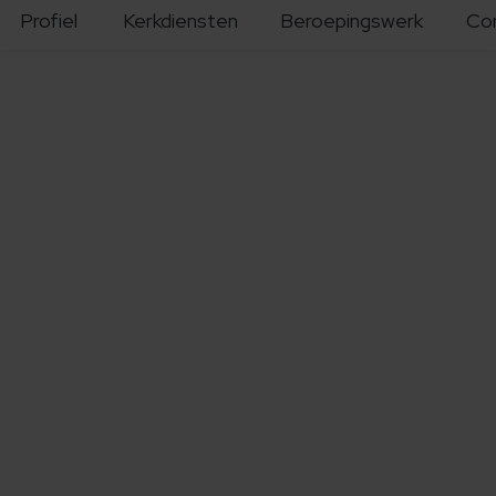
Profiel
Kerkdiensten
Beroepingswerk
Co