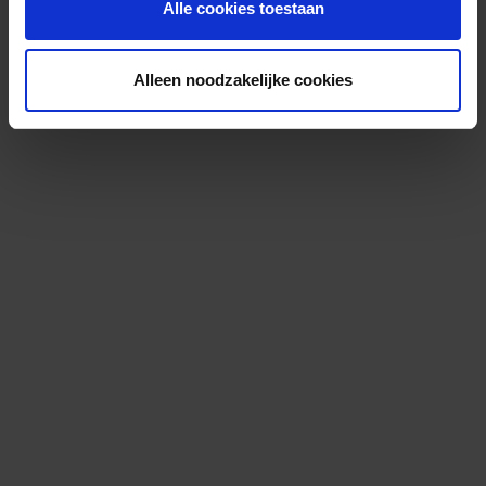
Alle cookies toestaan
Alleen noodzakelijke cookies