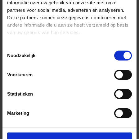
informatie over uw gebruik van onze site met onze
partners voor social media, adverteren en analyseren.
Deze partners kunnen deze gegevens combineren met
andere informatie die u aan ze heeft verzameld op basis
van uw gebruik van hun services.
Toestemmingsselectie
Noodzakelijk
Voorkeuren
Statistieken
Marketing