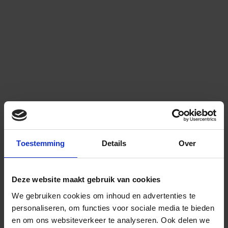
Toestemming
Details
Over
Deze website maakt gebruik van cookies
We gebruiken cookies om inhoud en advertenties te
personaliseren, om functies voor sociale media te bieden
en om ons websiteverkeer te analyseren.
Ook delen we