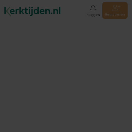
Registreren
Inloggen