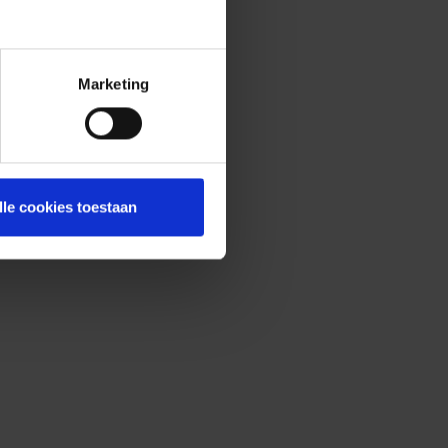
Marketing
lle cookies toestaan