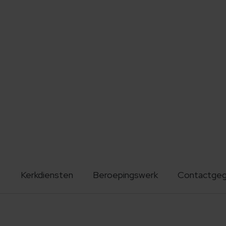
Kerkdiensten
Beroepingswerk
Contactge