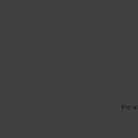
Profiel