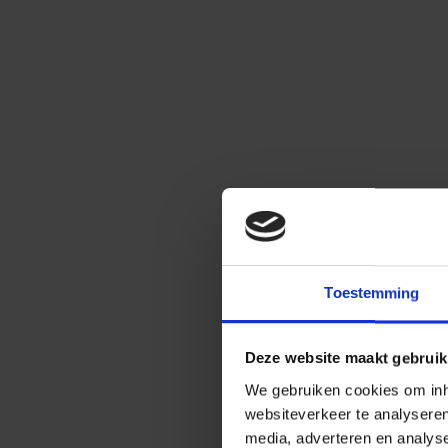
Toestemming
Deze website maakt gebruik
We gebruiken cookies om inho
websiteverkeer te analysere
media, adverteren en analys