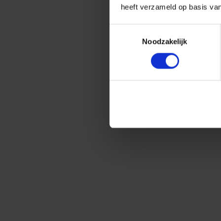
heeft verzameld op basis va
Toestemmingsselectie
Noodzakelijk