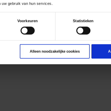
n uw gebruik van hun services.
Voorkeuren
Statistieken
Alleen noodzakelijke cookies
A