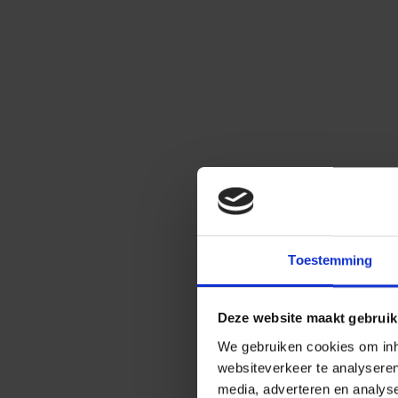
Toestemming
Deze website maakt gebruik
We gebruiken cookies om inho
websiteverkeer te analysere
media, adverteren en analys