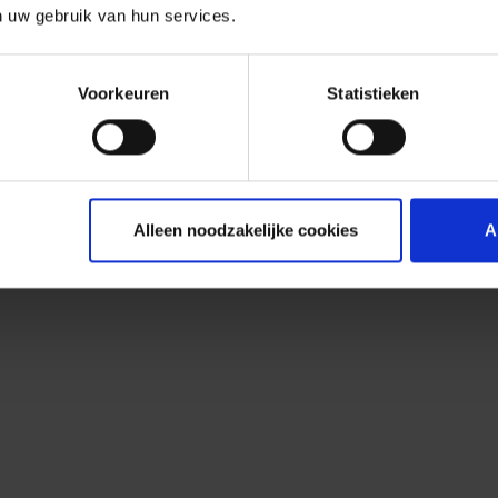
n uw gebruik van hun services.
Voorkeuren
Statistieken
Alleen noodzakelijke cookies
A