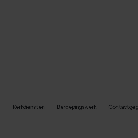
Kerkdiensten
Beroepingswerk
Contactge