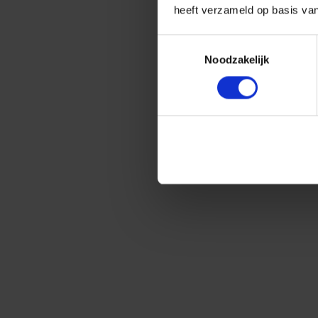
heeft verzameld op basis va
Toestemmingsselectie
Noodzakelijk