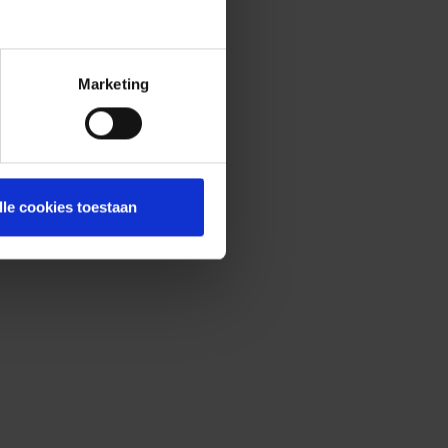
Marketing
lle cookies toestaan