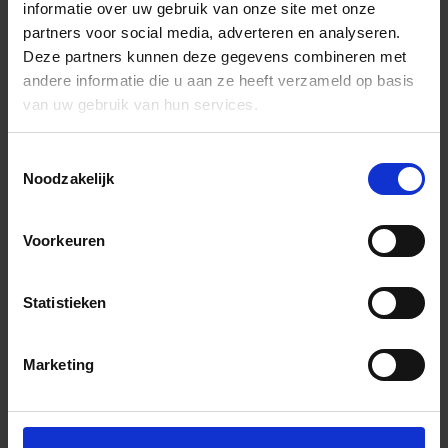
informatie over uw gebruik van onze site met onze
partners voor social media, adverteren en analyseren.
Deze partners kunnen deze gegevens combineren met
andere informatie die u aan ze heeft verzameld op basis
van uw gebruik van hun services.
Toestemmingsselectie
Noodzakelijk
Voorkeuren
Statistieken
Marketing