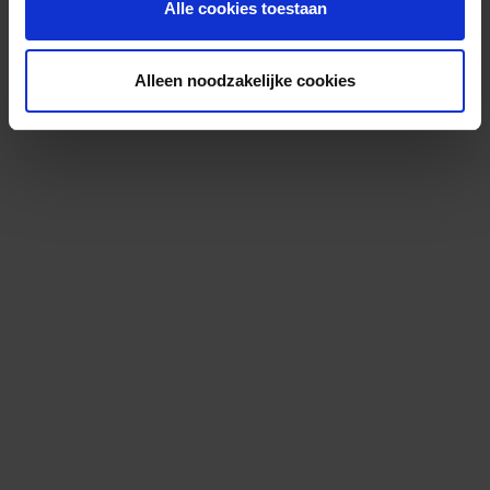
Alle cookies toestaan
Alleen noodzakelijke cookies