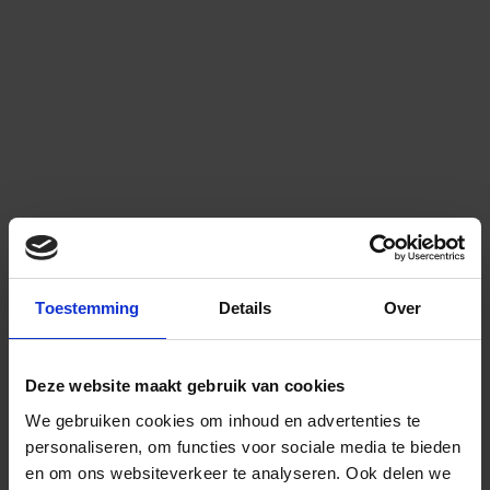
Toestemming
Details
Over
Deze website maakt gebruik van cookies
We gebruiken cookies om inhoud en advertenties te
personaliseren, om functies voor sociale media te bieden
en om ons websiteverkeer te analyseren.
Ook delen we