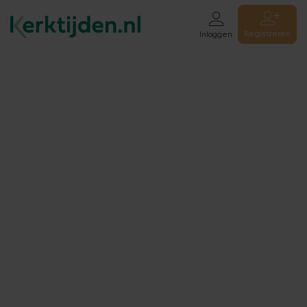
Registreren
Inloggen