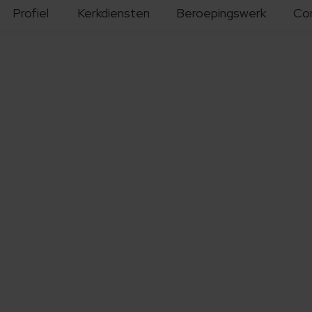
Profiel
Kerkdiensten
Beroepingswerk
Co