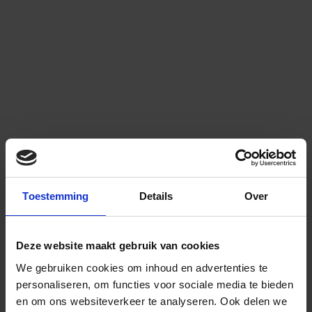
Toestemming
Details
Over
Deze website maakt gebruik van cookies
We gebruiken cookies om inhoud en advertenties te
personaliseren, om functies voor sociale media te bieden
en om ons websiteverkeer te analyseren.
Ook delen we