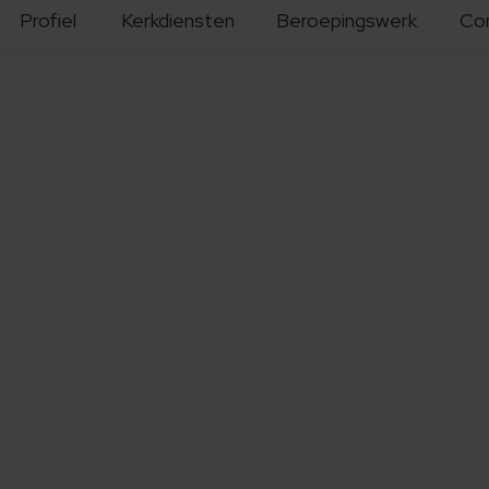
Profiel
Kerkdiensten
Beroepingswerk
Co