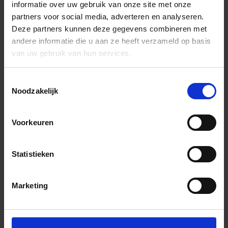
informatie over uw gebruik van onze site met onze
partners voor social media, adverteren en analyseren.
Deze partners kunnen deze gegevens combineren met
andere informatie die u aan ze heeft verzameld op basis
van uw gebruik van hun services.
Toestemmingsselectie
Noodzakelijk
Voorkeuren
Statistieken
Marketing