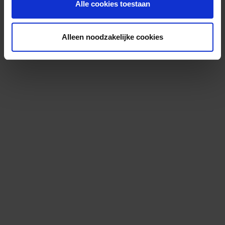
Alle cookies toestaan
Alleen noodzakelijke cookies