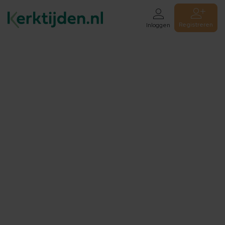
Registreren
Inloggen