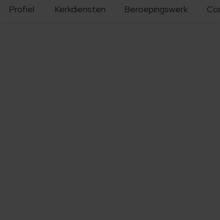
Profiel
Kerkdiensten
Beroepingswerk
Co