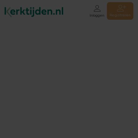
Registreren
Inloggen