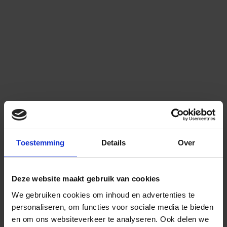
Toestemming
Details
Over
Deze website maakt gebruik van cookies
We gebruiken cookies om inhoud en advertenties te
personaliseren, om functies voor sociale media te bieden
en om ons websiteverkeer te analyseren.
Ook delen we