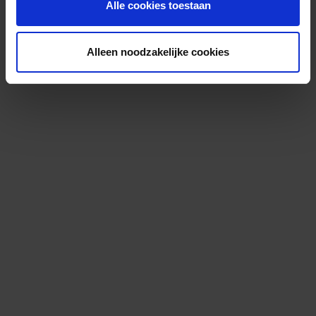
Alle cookies toestaan
Alleen noodzakelijke cookies