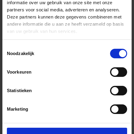
informatie over uw gebruik van onze site met onze
partners voor social media, adverteren en analyseren.
Deze partners kunnen deze gegevens combineren met
andere informatie die u aan ze heeft verzameld op basis
van uw gebruik van hun services.
Toestemmingsselectie
Noodzakelijk
Voorkeuren
Statistieken
Marketing