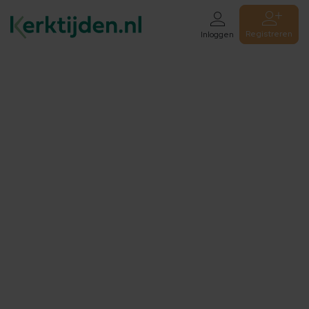
Registreren
Inloggen