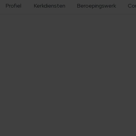
Profiel
Kerkdiensten
Beroepingswerk
Co