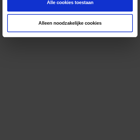
Alle cookies toestaan
Alleen noodzakelijke cookies