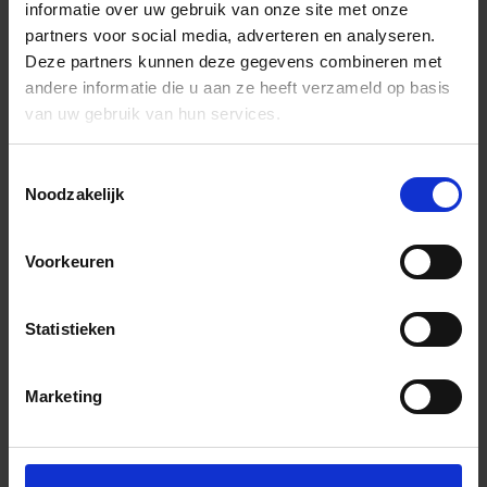
informatie over uw gebruik van onze site met onze
partners voor social media, adverteren en analyseren.
Deze partners kunnen deze gegevens combineren met
andere informatie die u aan ze heeft verzameld op basis
van uw gebruik van hun services.
Toestemmingsselectie
Noodzakelijk
Voorkeuren
Statistieken
Marketing