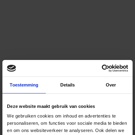
Toestemming
Details
Over
Deze website maakt gebruik van cookies
We gebruiken cookies om inhoud en advertenties te
personaliseren, om functies voor sociale media te bieden
en om ons websiteverkeer te analyseren.
Ook delen we