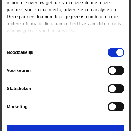
informatie over uw gebruik van onze site met onze
partners voor social media, adverteren en analyseren.
Deze partners kunnen deze gegevens combineren met
andere informatie die u aan ze heeft verzameld op basis
van uw gebruik van hun services.
Toestemmingsselectie
Noodzakelijk
Voorkeuren
Statistieken
Marketing