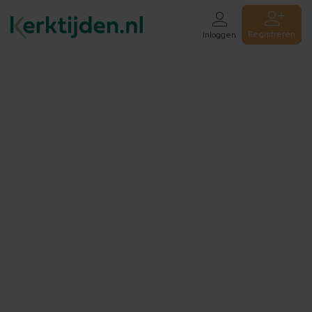
Registreren
Inloggen