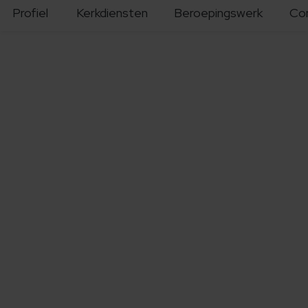
Profiel
Kerkdiensten
Beroepingswerk
Co