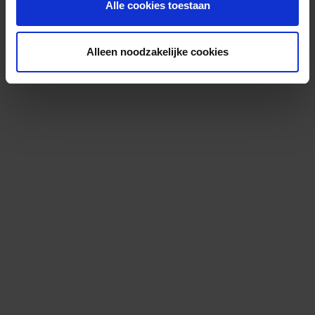
Alle cookies toestaan
Alleen noodzakelijke cookies