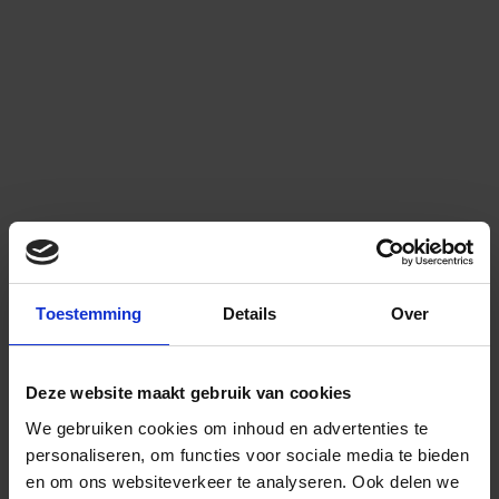
Toestemming
Details
Over
Deze website maakt gebruik van cookies
We gebruiken cookies om inhoud en advertenties te
personaliseren, om functies voor sociale media te bieden
en om ons websiteverkeer te analyseren.
Ook delen we