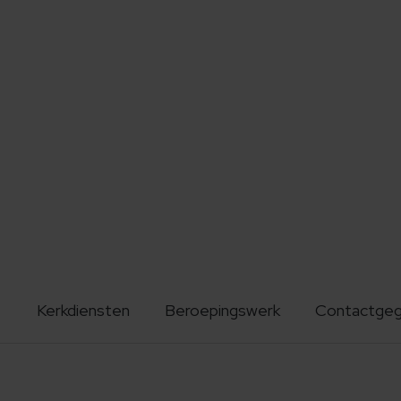
Kerkdiensten
Beroepingswerk
Contactge