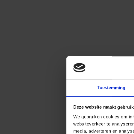
Toestemming
Deze website maakt gebruik
We gebruiken cookies om inho
websiteverkeer te analysere
media, adverteren en analys