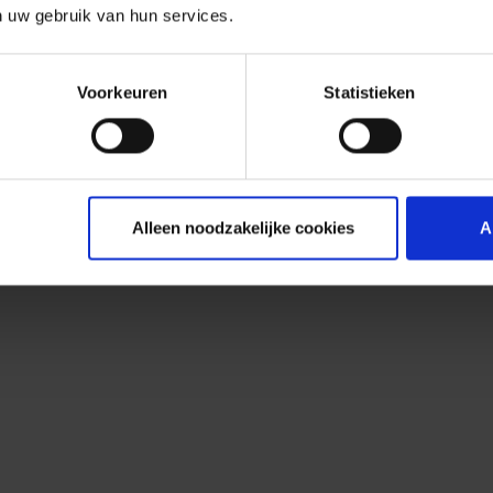
n uw gebruik van hun services.
Voorkeuren
Statistieken
Alleen noodzakelijke cookies
A