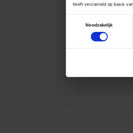
heeft verzameld op basis va
Toestemmingsselectie
Noodzakelijk