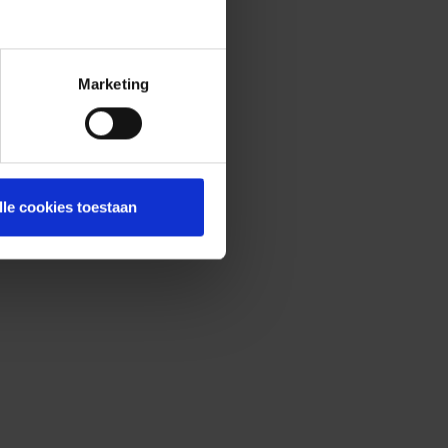
Marketing
lle cookies toestaan