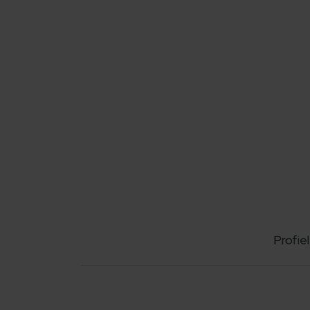
Profiel