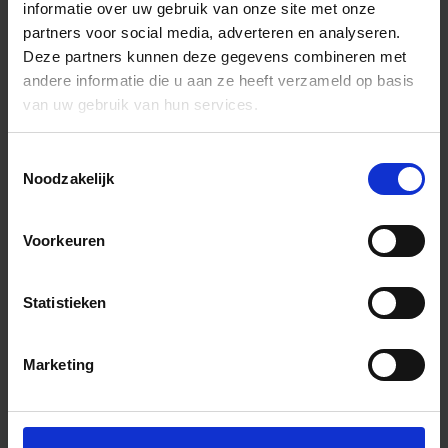
informatie over uw gebruik van onze site met onze
partners voor social media, adverteren en analyseren.
Deze partners kunnen deze gegevens combineren met
andere informatie die u aan ze heeft verzameld op basis
van uw gebruik van hun services.
Toestemmingsselectie
Noodzakelijk
Voorkeuren
Statistieken
Marketing