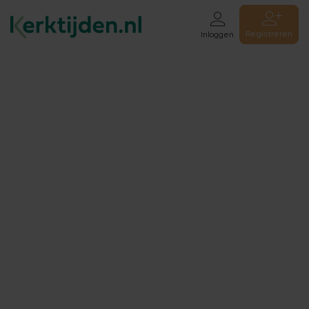
Registreren
Inloggen