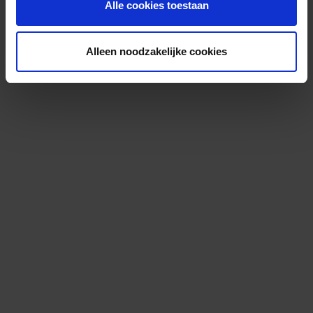
Alle cookies toestaan
Alleen noodzakelijke cookies