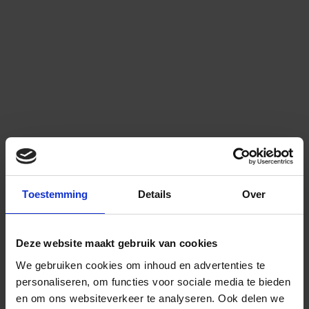
Toestemming
Details
Over
Deze website maakt gebruik van cookies
We gebruiken cookies om inhoud en advertenties te
personaliseren, om functies voor sociale media te bieden
en om ons websiteverkeer te analyseren.
Ook delen we