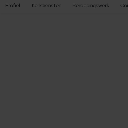
Profiel
Kerkdiensten
Beroepingswerk
Co