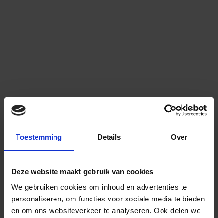
Toestemming
Details
Over
Deze website maakt gebruik van cookies
We gebruiken cookies om inhoud en advertenties te
personaliseren, om functies voor sociale media te bieden
en om ons websiteverkeer te analyseren.
Ook delen we