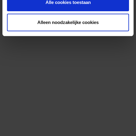
Alle cookies toestaan
Alleen noodzakelijke cookies