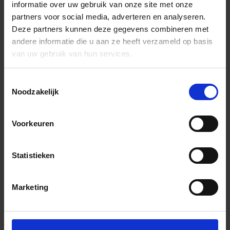
informatie over uw gebruik van onze site met onze
partners voor social media, adverteren en analyseren.
Deze partners kunnen deze gegevens combineren met
andere informatie die u aan ze heeft verzameld op basis
van uw gebruik van hun services.
Toestemmingsselectie
Noodzakelijk
Voorkeuren
Statistieken
Marketing