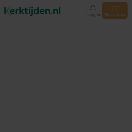
Registreren
Inloggen