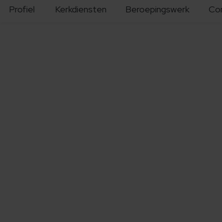
Profiel
Kerkdiensten
Beroepingswerk
Co