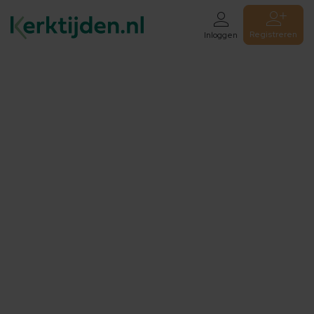
Registreren
Inloggen