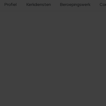
Profiel
Kerkdiensten
Beroepingswerk
Co