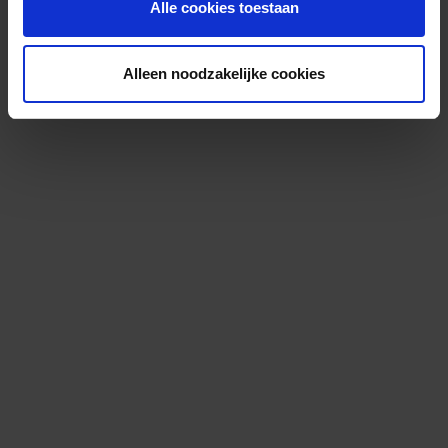
Alle cookies toestaan
Alleen noodzakelijke cookies