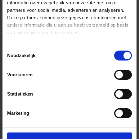
informatie over uw gebruik van onze site met onze
partners voor social media, adverteren en analyseren.
Deze partners kunnen deze gegevens combineren met
andere informatie die u aan ze heeft verzameld op basis
van uw gebruik van hun services.
Toestemmingsselectie
Noodzakelijk
Voorkeuren
Statistieken
Marketing