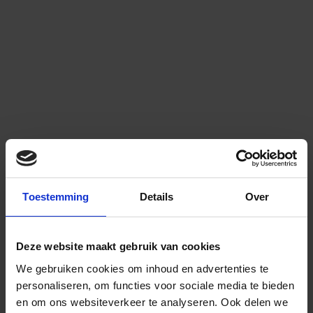
Toestemming
Details
Over
Deze website maakt gebruik van cookies
We gebruiken cookies om inhoud en advertenties te
personaliseren, om functies voor sociale media te bieden
en om ons websiteverkeer te analyseren.
Ook delen we