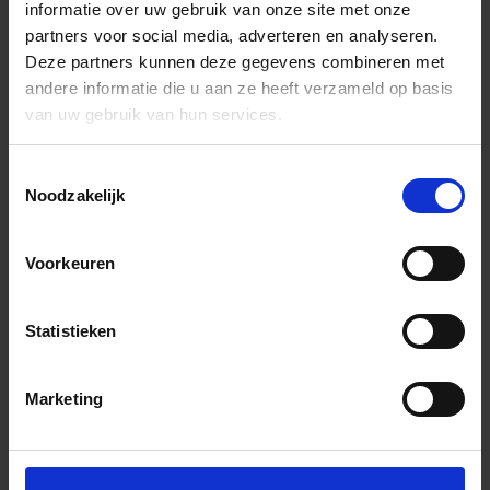
informatie over uw gebruik van onze site met onze
partners voor social media, adverteren en analyseren.
Deze partners kunnen deze gegevens combineren met
andere informatie die u aan ze heeft verzameld op basis
van uw gebruik van hun services.
Toestemmingsselectie
Noodzakelijk
Voorkeuren
Statistieken
Marketing