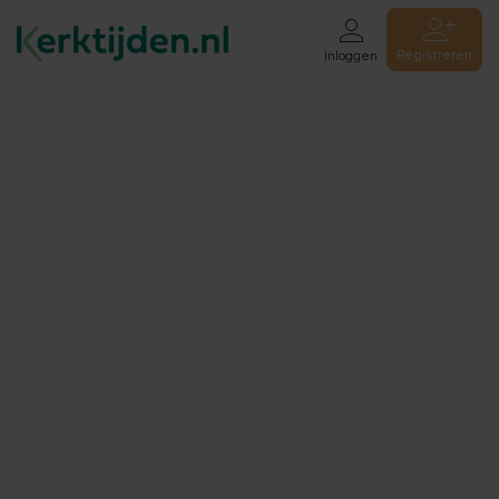
Registreren
Inloggen