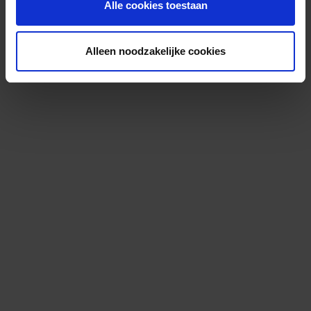
Alle cookies toestaan
Alleen noodzakelijke cookies