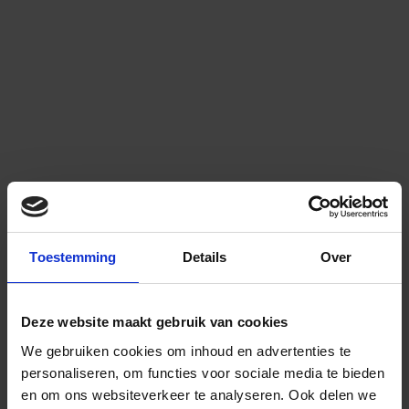
Toestemming
Details
Over
Deze website maakt gebruik van cookies
We gebruiken cookies om inhoud en advertenties te
personaliseren, om functies voor sociale media te bieden
en om ons websiteverkeer te analyseren.
Ook delen we