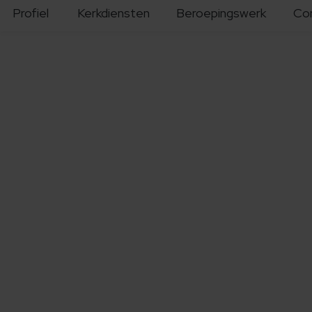
Profiel
Kerkdiensten
Beroepingswerk
Co