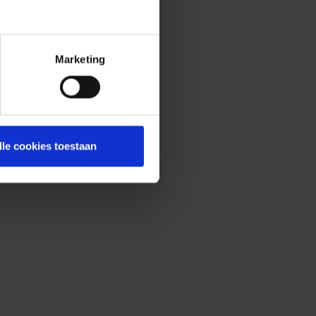
Marketing
lle cookies toestaan