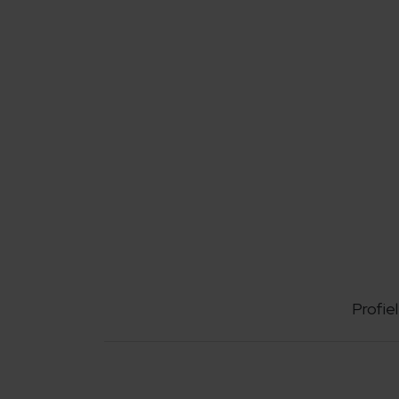
Profiel