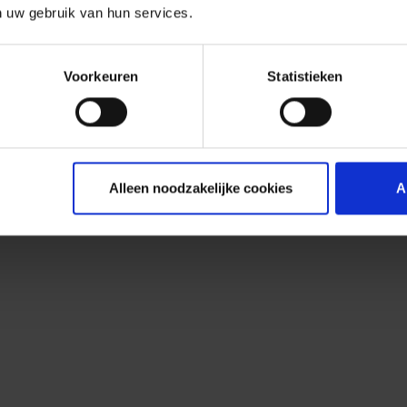
n uw gebruik van hun services.
Voorkeuren
Statistieken
Alleen noodzakelijke cookies
A