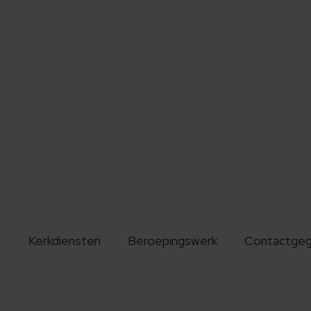
Kerkdiensten
Beroepingswerk
Contactge