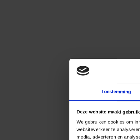
Toestemming
Deze website maakt gebruik
We gebruiken cookies om inho
websiteverkeer te analysere
media, adverteren en analys