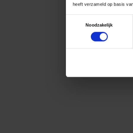
heeft verzameld op basis va
Toestemmingsselectie
Noodzakelijk