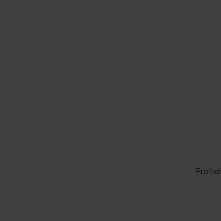
Profiel