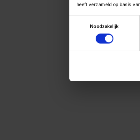
heeft verzameld op basis va
Toestemmingsselectie
Noodzakelijk