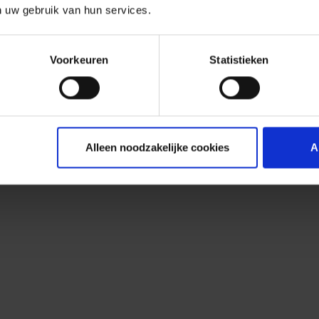
n uw gebruik van hun services.
Voorkeuren
Statistieken
Alleen noodzakelijke cookies
A