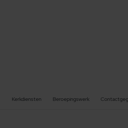
Kerkdiensten
Beroepingswerk
Contactge