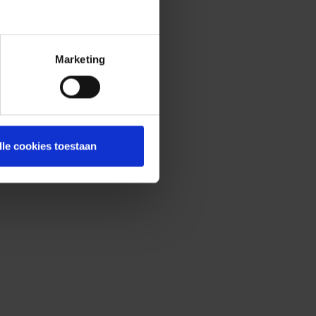
Marketing
lle cookies toestaan