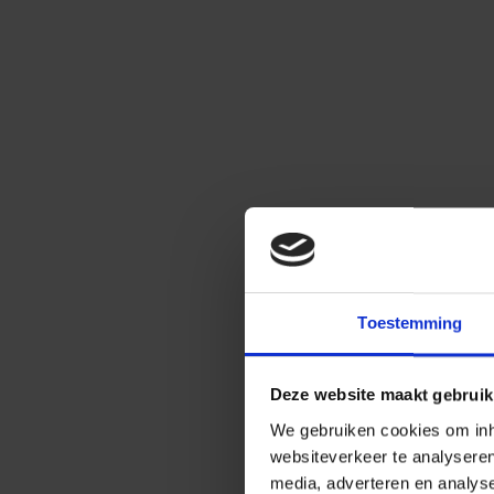
Toestemming
Deze website maakt gebruik
We gebruiken cookies om inho
websiteverkeer te analysere
media, adverteren en analys