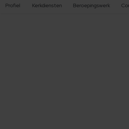
Profiel
Kerkdiensten
Beroepingswerk
Co