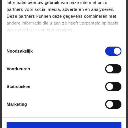
informatie over uw gebruik van onze site met onze
partners voor social media, adverteren en analyseren.
Deze partners kunnen deze gegevens combineren met
andere informatie die u aan ze heeft verzameld op basis
van uw gebruik van hun services.
Toestemmingsselectie
Noodzakelijk
Voorkeuren
Statistieken
Marketing