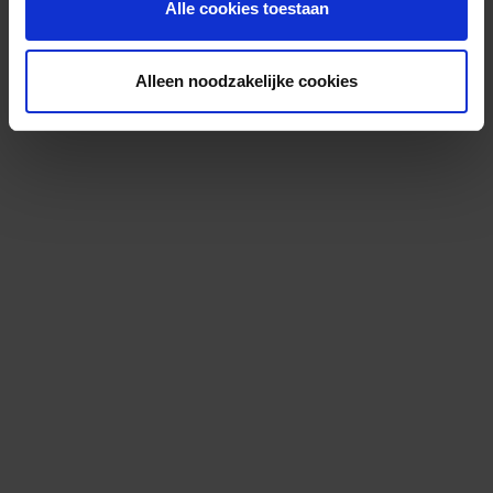
Alle cookies toestaan
Alleen noodzakelijke cookies