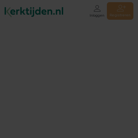
Registreren
Inloggen