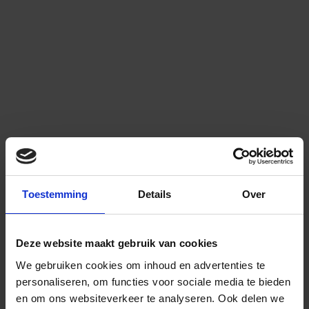
Toestemming
Details
Over
Deze website maakt gebruik van cookies
We gebruiken cookies om inhoud en advertenties te
personaliseren, om functies voor sociale media te bieden
en om ons websiteverkeer te analyseren.
Ook delen we