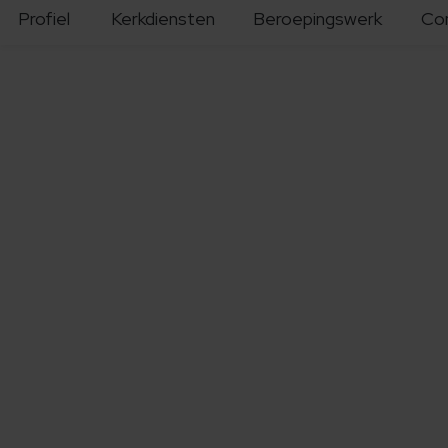
Profiel
Kerkdiensten
Beroepingswerk
Co