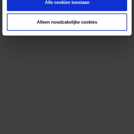
Alle cookies toestaan
Alleen noodzakelijke cookies