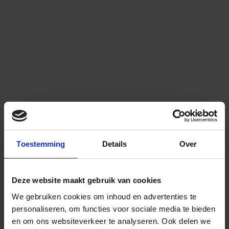
Toestemming
Details
Over
Deze website maakt gebruik van cookies
We gebruiken cookies om inhoud en advertenties te
personaliseren, om functies voor sociale media te bieden
en om ons websiteverkeer te analyseren.
Ook delen we