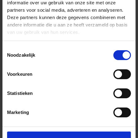
informatie over uw gebruik van onze site met onze
partners voor social media, adverteren en analyseren.
Deze partners kunnen deze gegevens combineren met
andere informatie die u aan ze heeft verzameld op basis
van uw gebruik van hun services.
Toestemmingsselectie
Noodzakelijk
Voorkeuren
Statistieken
Marketing