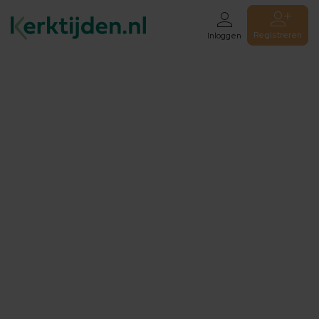
Registreren
Inloggen