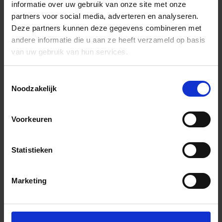
informatie over uw gebruik van onze site met onze
partners voor social media, adverteren en analyseren.
Deze partners kunnen deze gegevens combineren met
andere informatie die u aan ze heeft verzameld op basis
van uw gebruik van hun services.
Toestemmingsselectie
Noodzakelijk
Voorkeuren
Statistieken
Marketing