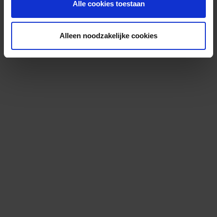
Alle cookies toestaan
Alleen noodzakelijke cookies