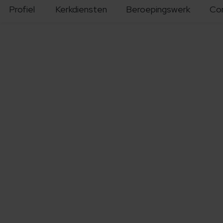
Profiel
Kerkdiensten
Beroepingswerk
Co