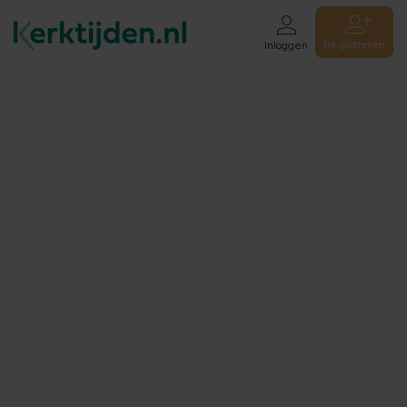
Registreren
Inloggen