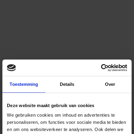
Toestemming
Details
Over
Deze website maakt gebruik van cookies
We gebruiken cookies om inhoud en advertenties te
personaliseren, om functies voor sociale media te bieden
en om ons websiteverkeer te analyseren.
Ook delen we