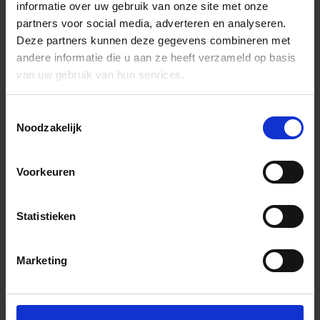
informatie over uw gebruik van onze site met onze
partners voor social media, adverteren en analyseren.
Deze partners kunnen deze gegevens combineren met
andere informatie die u aan ze heeft verzameld op basis
van uw gebruik van hun services.
Toestemmingsselectie
Noodzakelijk
Voorkeuren
Statistieken
Marketing