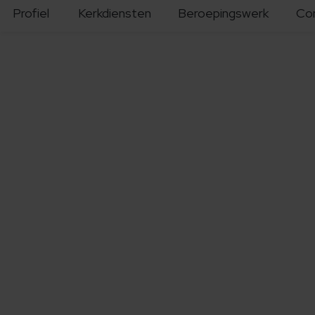
Profiel
Kerkdiensten
Beroepingswerk
Co