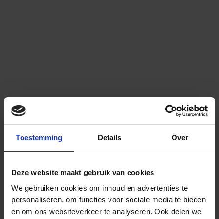
Toestemming
Details
Over
Deze website maakt gebruik van cookies
We gebruiken cookies om inhoud en advertenties te
personaliseren, om functies voor sociale media te bieden
en om ons websiteverkeer te analyseren.
Ook delen we