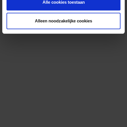
Alle cookies toestaan
Alleen noodzakelijke cookies