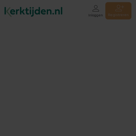
Registreren
Inloggen