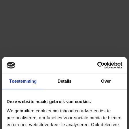
Toestemming
Details
Over
Deze website maakt gebruik van cookies
We gebruiken cookies om inhoud en advertenties te
personaliseren, om functies voor sociale media te bieden
en om ons websiteverkeer te analyseren.
Ook delen we