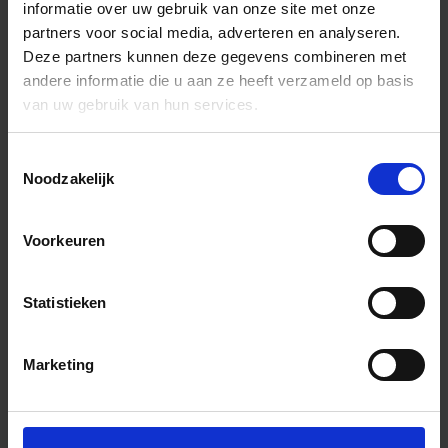
informatie over uw gebruik van onze site met onze
partners voor social media, adverteren en analyseren.
Deze partners kunnen deze gegevens combineren met
andere informatie die u aan ze heeft verzameld op basis
van uw gebruik van hun services.
Toestemmingsselectie
Noodzakelijk
Voorkeuren
Statistieken
Marketing