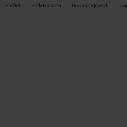
Profiel
Kerkdiensten
Beroepingswerk
Co