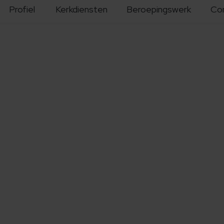
Profiel
Kerkdiensten
Beroepingswerk
Co