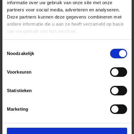
informatie over uw gebruik van onze site met onze
partners voor social media, adverteren en analyseren.
Deze partners kunnen deze gegevens combineren met
andere informatie die u aan ze heeft verzameld op basis
van uw gebruik van hun services.
Toestemmingsselectie
Noodzakelijk
Voorkeuren
Statistieken
Marketing