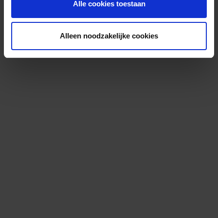
Alle cookies toestaan
Alleen noodzakelijke cookies