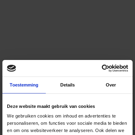
Toestemming
Details
Over
Deze website maakt gebruik van cookies
We gebruiken cookies om inhoud en advertenties te
personaliseren, om functies voor sociale media te bieden
en om ons websiteverkeer te analyseren.
Ook delen we