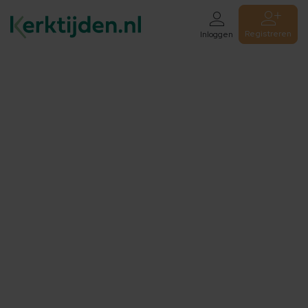
Registreren
Inloggen