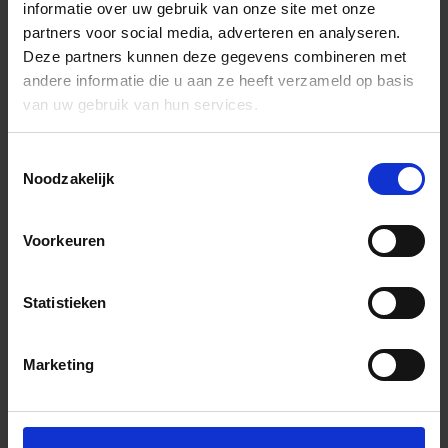
informatie over uw gebruik van onze site met onze
partners voor social media, adverteren en analyseren.
Deze partners kunnen deze gegevens combineren met
andere informatie die u aan ze heeft verzameld op basis
van uw gebruik van hun services.
Toestemmingsselectie
Noodzakelijk
Voorkeuren
Statistieken
Marketing