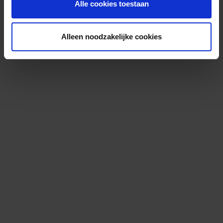
Alle cookies toestaan
Alleen noodzakelijke cookies