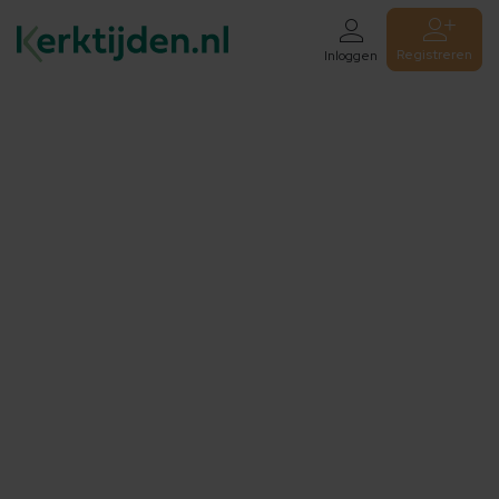
Registreren
Inloggen