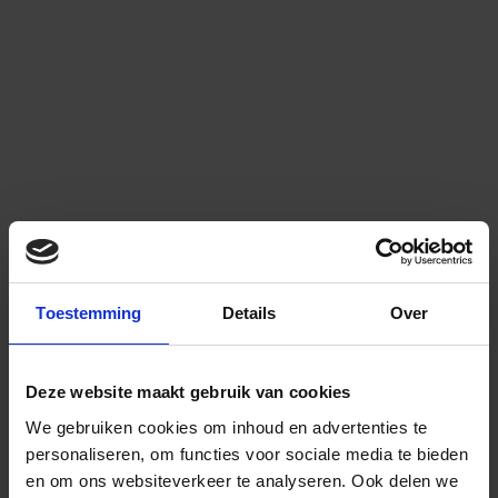
Toestemming
Details
Over
Deze website maakt gebruik van cookies
We gebruiken cookies om inhoud en advertenties te
personaliseren, om functies voor sociale media te bieden
en om ons websiteverkeer te analyseren.
Ook delen we