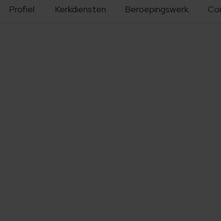
Profiel
Kerkdiensten
Beroepingswerk
Co