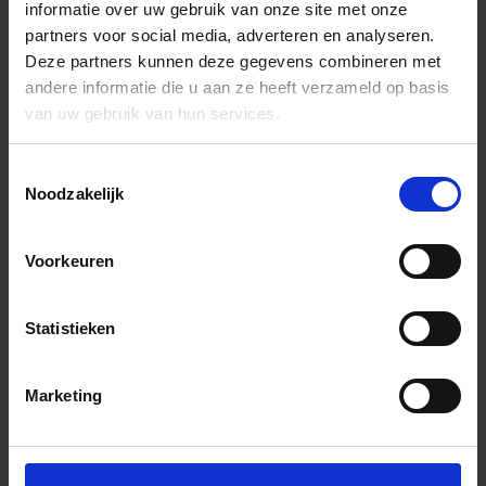
informatie over uw gebruik van onze site met onze
partners voor social media, adverteren en analyseren.
Deze partners kunnen deze gegevens combineren met
andere informatie die u aan ze heeft verzameld op basis
van uw gebruik van hun services.
Toestemmingsselectie
Noodzakelijk
Voorkeuren
Statistieken
Marketing