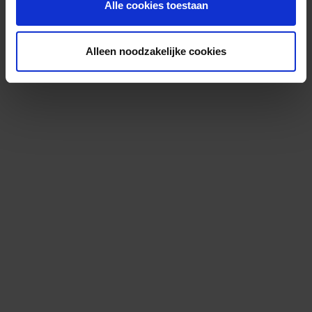
Alle cookies toestaan
Alleen noodzakelijke cookies