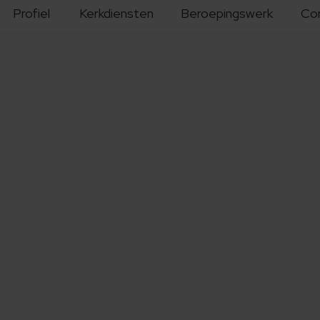
Profiel
Kerkdiensten
Beroepingswerk
Co