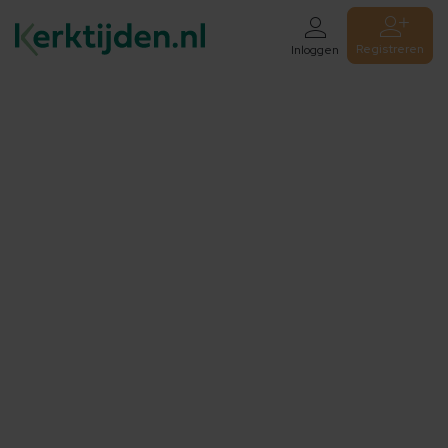
Registreren
Inloggen