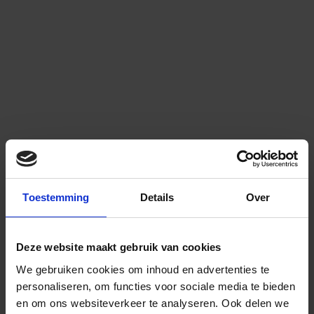
Toestemming
Details
Over
Deze website maakt gebruik van cookies
We gebruiken cookies om inhoud en advertenties te
personaliseren, om functies voor sociale media te bieden
en om ons websiteverkeer te analyseren.
Ook delen we