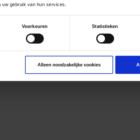
n uw gebruik van hun services.
Voorkeuren
Statistieken
Alleen noodzakelijke cookies
A