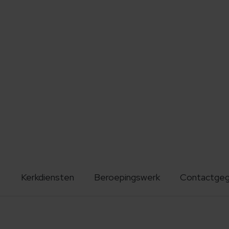
Kerkdiensten
Beroepingswerk
Contactge