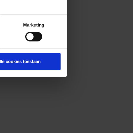
Marketing
lle cookies toestaan