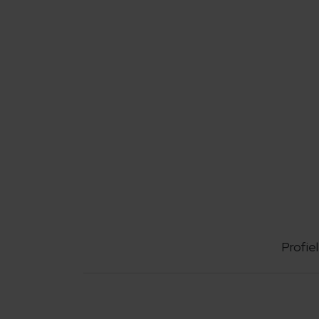
Profiel