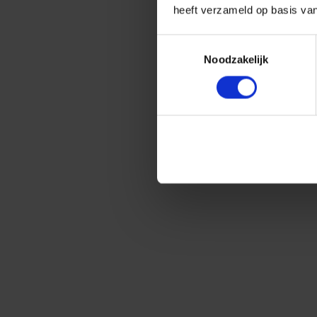
heeft verzameld op basis va
Toestemmingsselectie
Noodzakelijk