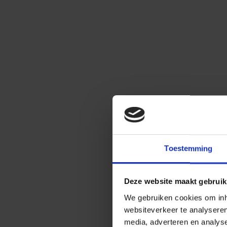
Toestemming
Deze website maakt gebruik
We gebruiken cookies om inho
websiteverkeer te analysere
media, adverteren en analys