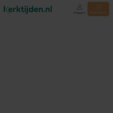
Registreren
Inloggen