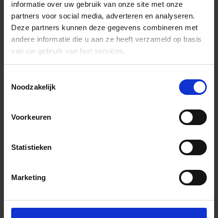
informatie over uw gebruik van onze site met onze
partners voor social media, adverteren en analyseren.
Deze partners kunnen deze gegevens combineren met
andere informatie die u aan ze heeft verzameld op basis
van uw gebruik van hun services.
Toestemmingsselectie
Noodzakelijk
Voorkeuren
Statistieken
Marketing