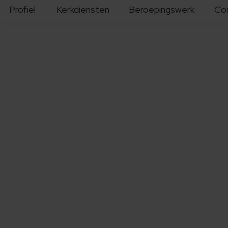
Profiel
Kerkdiensten
Beroepingswerk
Co