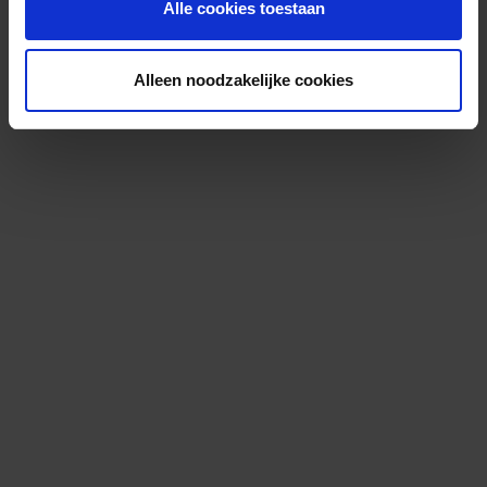
Alle cookies toestaan
Alleen noodzakelijke cookies