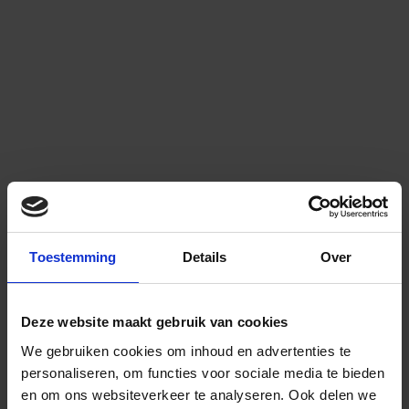
Toestemming
Details
Over
Deze website maakt gebruik van cookies
We gebruiken cookies om inhoud en advertenties te
personaliseren, om functies voor sociale media te bieden
en om ons websiteverkeer te analyseren.
Ook delen we