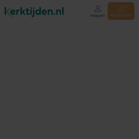
Registreren
Inloggen