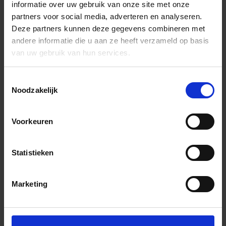
informatie over uw gebruik van onze site met onze
partners voor social media, adverteren en analyseren.
Deze partners kunnen deze gegevens combineren met
andere informatie die u aan ze heeft verzameld op basis
van uw gebruik van hun services.
Toestemmingsselectie
Noodzakelijk
Voorkeuren
Statistieken
Marketing