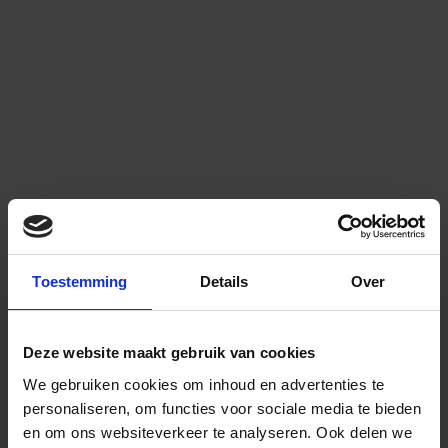
Toestemming
Details
Over
Deze website maakt gebruik van cookies
We gebruiken cookies om inhoud en advertenties te
personaliseren, om functies voor sociale media te bieden
en om ons websiteverkeer te analyseren.
Ook delen we