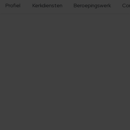
Profiel
Kerkdiensten
Beroepingswerk
Co