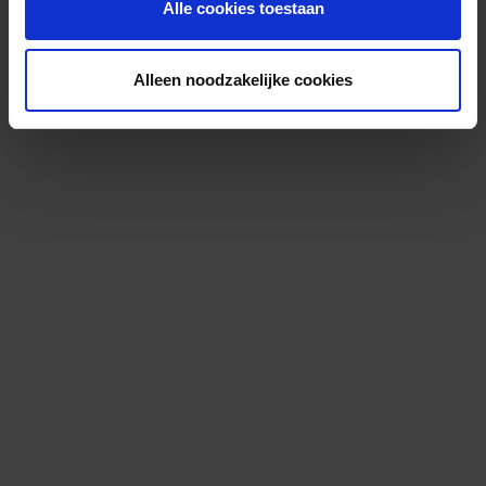
Alle cookies toestaan
Alleen noodzakelijke cookies