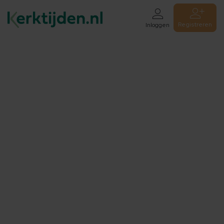
Registreren
Inloggen