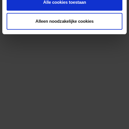
Alle cookies toestaan
Alleen noodzakelijke cookies