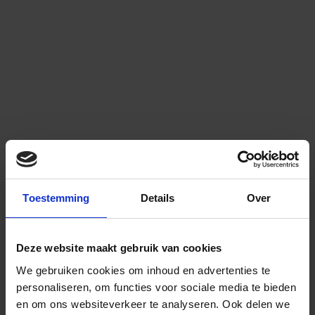
Toestemming
Details
Over
Deze website maakt gebruik van cookies
We gebruiken cookies om inhoud en advertenties te
personaliseren, om functies voor sociale media te bieden
en om ons websiteverkeer te analyseren.
Ook delen we