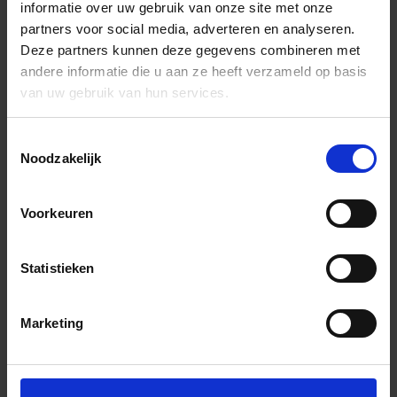
informatie over uw gebruik van onze site met onze
partners voor social media, adverteren en analyseren.
Deze partners kunnen deze gegevens combineren met
andere informatie die u aan ze heeft verzameld op basis
van uw gebruik van hun services.
Toestemmingsselectie
Noodzakelijk
Voorkeuren
Statistieken
Marketing