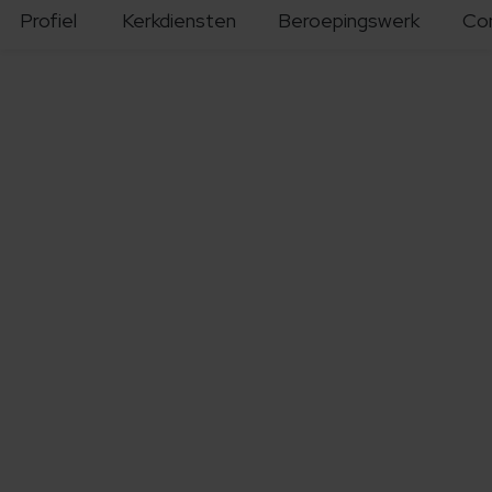
Profiel
Kerkdiensten
Beroepingswerk
Co