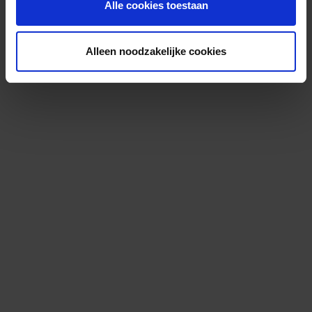
Alle cookies toestaan
Alleen noodzakelijke cookies