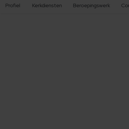
Profiel
Kerkdiensten
Beroepingswerk
Co