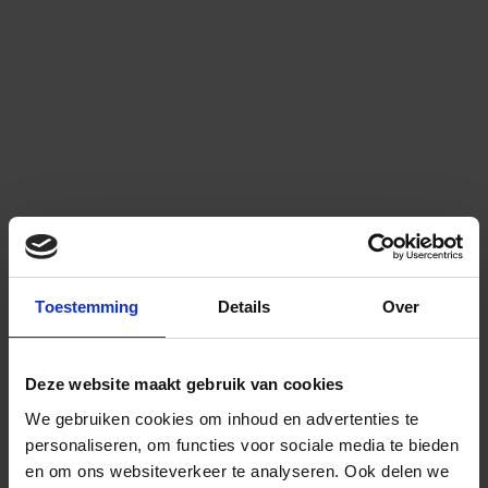
Toestemming
Details
Over
Deze website maakt gebruik van cookies
We gebruiken cookies om inhoud en advertenties te
personaliseren, om functies voor sociale media te bieden
en om ons websiteverkeer te analyseren.
Ook delen we