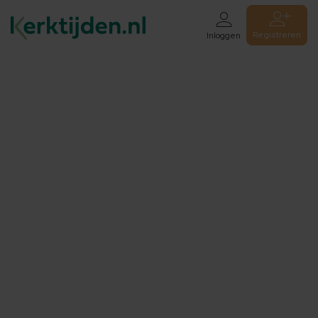
Registreren
Inloggen