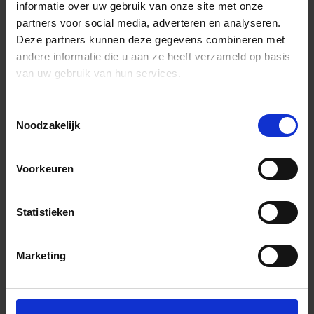
informatie over uw gebruik van onze site met onze
partners voor social media, adverteren en analyseren.
Deze partners kunnen deze gegevens combineren met
andere informatie die u aan ze heeft verzameld op basis
van uw gebruik van hun services.
Toestemmingsselectie
Noodzakelijk
Voorkeuren
Statistieken
Marketing