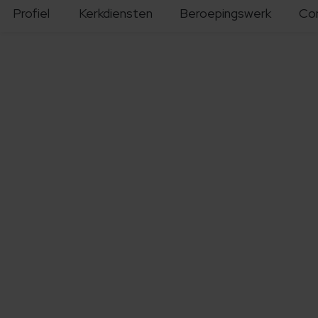
Profiel
Kerkdiensten
Beroepingswerk
Co