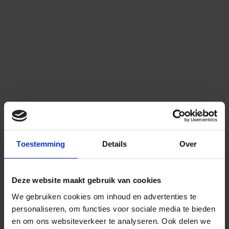
Toestemming
Details
Over
Deze website maakt gebruik van cookies
We gebruiken cookies om inhoud en advertenties te
personaliseren, om functies voor sociale media te bieden
en om ons websiteverkeer te analyseren.
Ook delen we