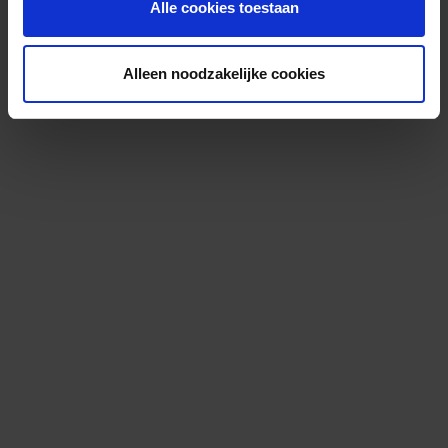
Alle cookies toestaan
Alleen noodzakelijke cookies