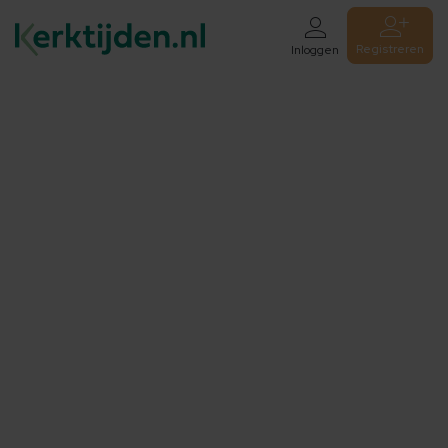
Registreren
Inloggen