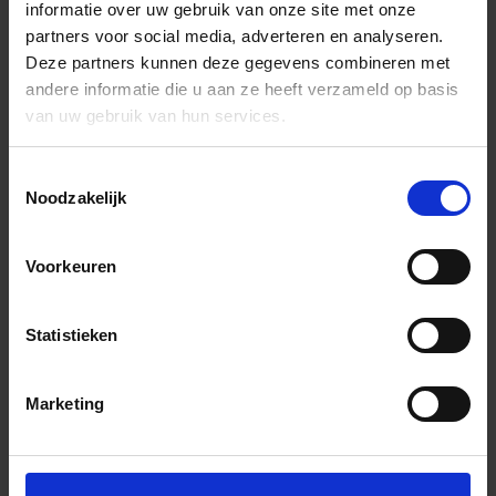
informatie over uw gebruik van onze site met onze
partners voor social media, adverteren en analyseren.
Deze partners kunnen deze gegevens combineren met
andere informatie die u aan ze heeft verzameld op basis
van uw gebruik van hun services.
Toestemmingsselectie
Noodzakelijk
Voorkeuren
Statistieken
Marketing