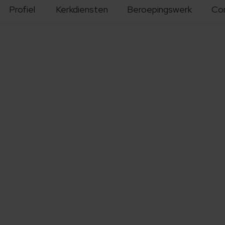
Profiel
Kerkdiensten
Beroepingswerk
Co