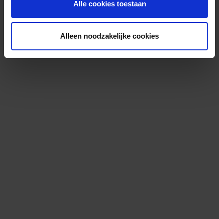
Alle cookies toestaan
Alleen noodzakelijke cookies