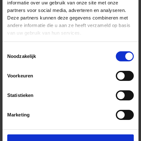
informatie over uw gebruik van onze site met onze
partners voor social media, adverteren en analyseren.
Deze partners kunnen deze gegevens combineren met
andere informatie die u aan ze heeft verzameld op basis
van uw gebruik van hun services.
Toestemmingsselectie
Noodzakelijk
Voorkeuren
Statistieken
Marketing