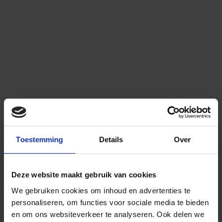
Toestemming
Details
Over
Deze website maakt gebruik van cookies
We gebruiken cookies om inhoud en advertenties te
personaliseren, om functies voor sociale media te bieden
en om ons websiteverkeer te analyseren.
Ook delen we