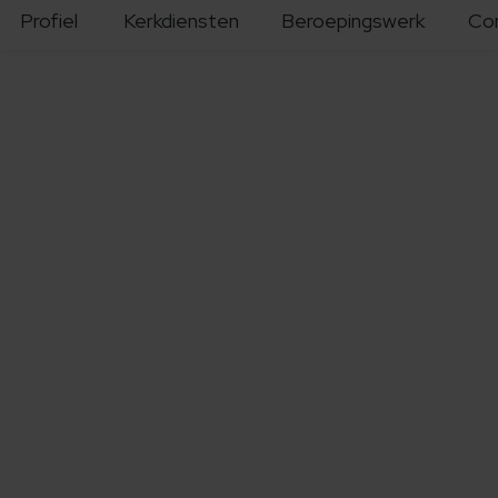
Profiel
Kerkdiensten
Beroepingswerk
Co