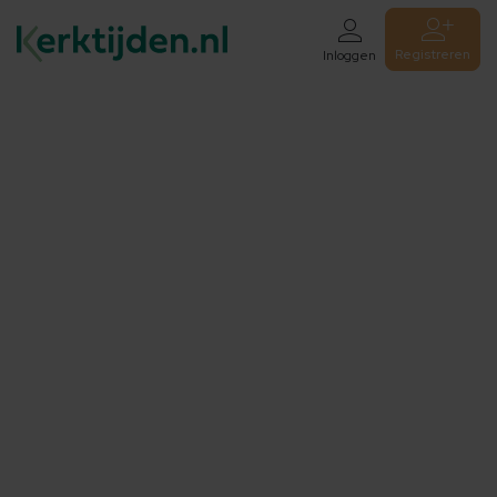
Registreren
Inloggen