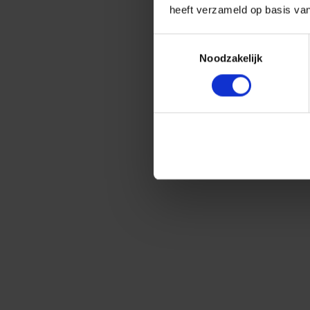
heeft verzameld op basis va
Toestemmingsselectie
Noodzakelijk