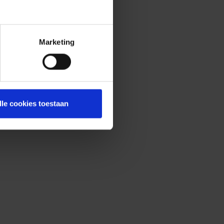
Marketing
lle cookies toestaan