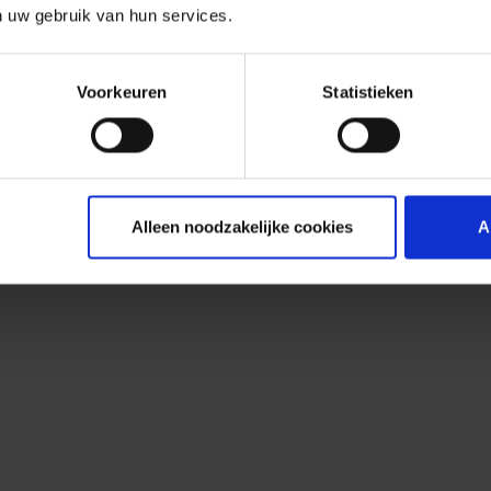
n uw gebruik van hun services.
Voorkeuren
Statistieken
Alleen noodzakelijke cookies
A