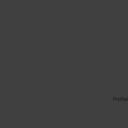
Profiel