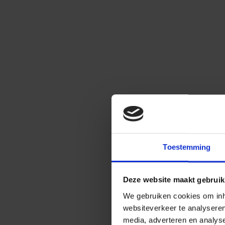
Toestemming
Deze website maakt gebruik
We gebruiken cookies om inho
websiteverkeer te analysere
media, adverteren en analys