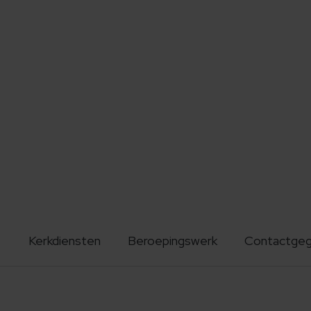
Kerkdiensten
Beroepingswerk
Contactge