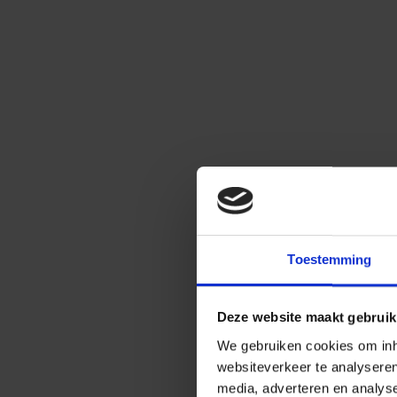
Toestemming
Deze website maakt gebruik
We gebruiken cookies om inho
websiteverkeer te analysere
media, adverteren en analys