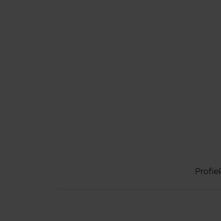
Profiel