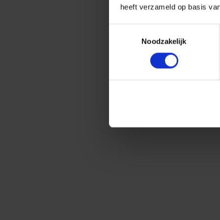
heeft verzameld op basis va
Toestemmingsselectie
Noodzakelijk