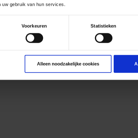
n uw gebruik van hun services.
Voorkeuren
Statistieken
Alleen noodzakelijke cookies
A