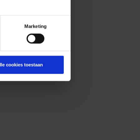
Marketing
lle cookies toestaan