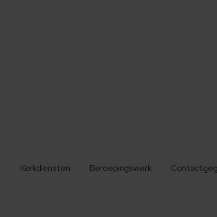
Kerkdiensten
Beroepingswerk
Contactge