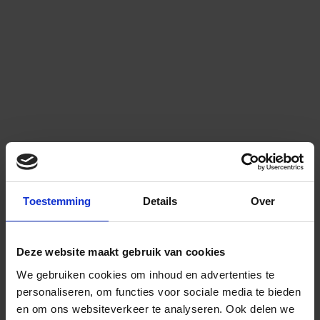
Toestemming
Details
Over
Deze website maakt gebruik van cookies
We gebruiken cookies om inhoud en advertenties te
personaliseren, om functies voor sociale media te bieden
en om ons websiteverkeer te analyseren.
Ook delen we