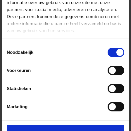
informatie over uw gebruik van onze site met onze
partners voor social media, adverteren en analyseren.
Deze partners kunnen deze gegevens combineren met
andere informatie die u aan ze heeft verzameld op basis
van uw gebruik van hun services.
Toestemmingsselectie
Noodzakelijk
Voorkeuren
Statistieken
Marketing