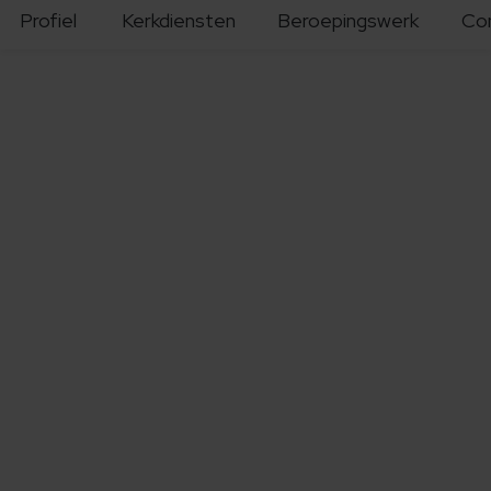
Profiel
Kerkdiensten
Beroepingswerk
Co