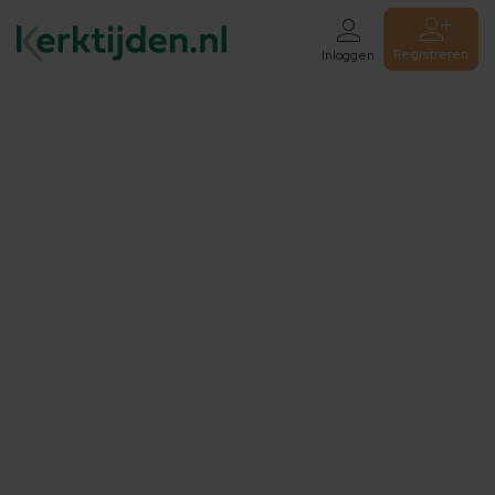
Registreren
Inloggen