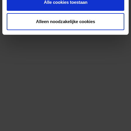
Alle cookies toestaan
Alleen noodzakelijke cookies