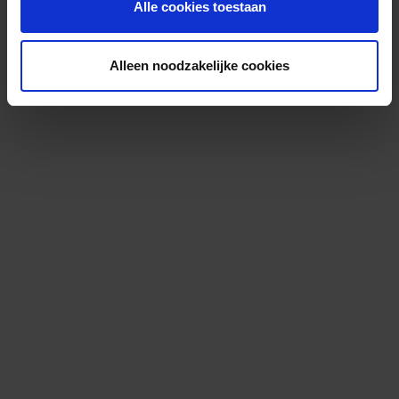
Alle cookies toestaan
Alleen noodzakelijke cookies