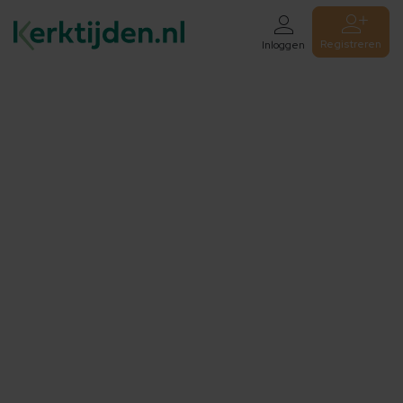
Registreren
Inloggen