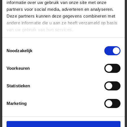
informatie over uw gebruik van onze site met onze
partners voor social media, adverteren en analyseren.
Deze partners kunnen deze gegevens combineren met
andere informatie die u aan ze heeft verzameld op basis
van uw gebruik van hun services.
Toestemmingsselectie
Noodzakelijk
Voorkeuren
Statistieken
Marketing