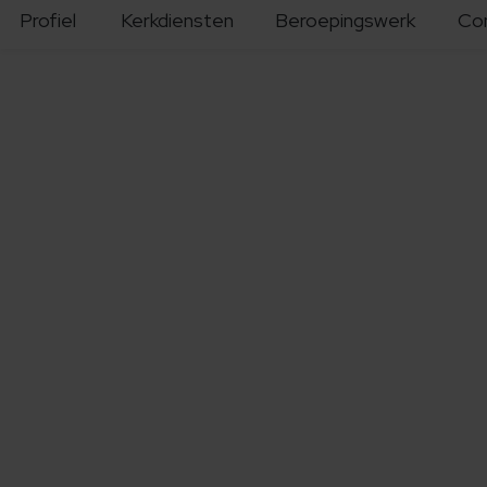
Profiel
Kerkdiensten
Beroepingswerk
Co