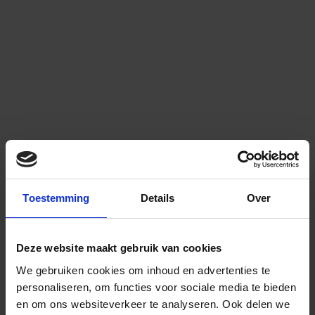
Toestemming
Details
Over
Deze website maakt gebruik van cookies
We gebruiken cookies om inhoud en advertenties te
personaliseren, om functies voor sociale media te bieden
en om ons websiteverkeer te analyseren.
Ook delen we