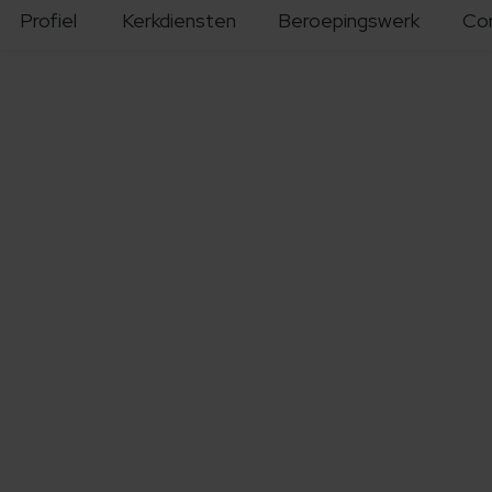
Profiel
Kerkdiensten
Beroepingswerk
Co