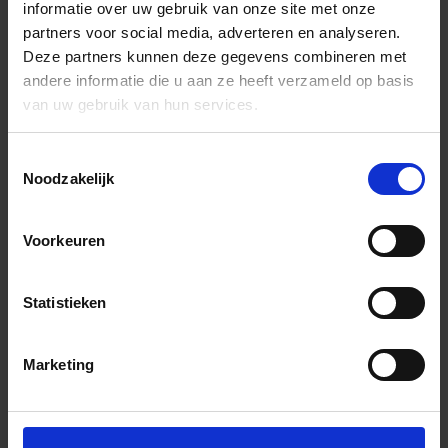
informatie over uw gebruik van onze site met onze
partners voor social media, adverteren en analyseren.
Deze partners kunnen deze gegevens combineren met
andere informatie die u aan ze heeft verzameld op basis
van uw gebruik van hun services.
Toestemmingsselectie
Noodzakelijk
Voorkeuren
Statistieken
Marketing