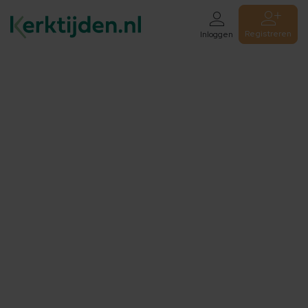
Registreren
Inloggen