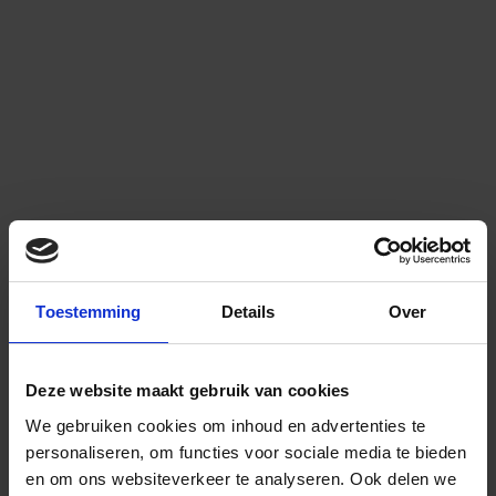
Toestemming
Details
Over
Deze website maakt gebruik van cookies
We gebruiken cookies om inhoud en advertenties te
personaliseren, om functies voor sociale media te bieden
en om ons websiteverkeer te analyseren.
Ook delen we