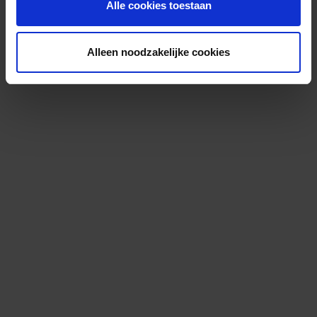
Alle cookies toestaan
Alleen noodzakelijke cookies