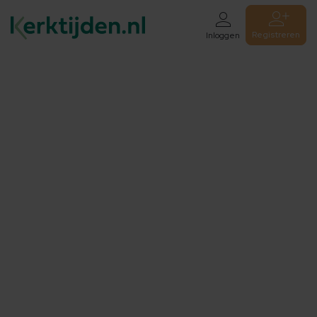
Registreren
Inloggen