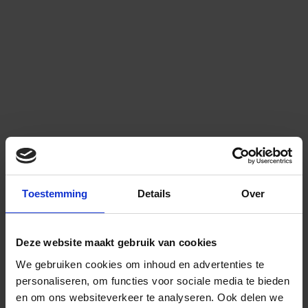
Toestemming
Details
Over
Deze website maakt gebruik van cookies
We gebruiken cookies om inhoud en advertenties te
personaliseren, om functies voor sociale media te bieden
en om ons websiteverkeer te analyseren.
Ook delen we