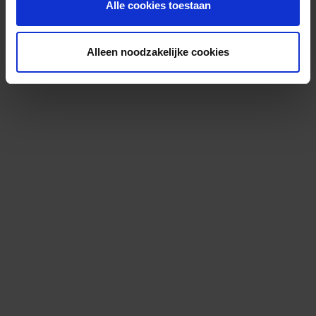
Alle cookies toestaan
Alleen noodzakelijke cookies