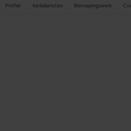
Profiel
Kerkdiensten
Beroepingswerk
Co