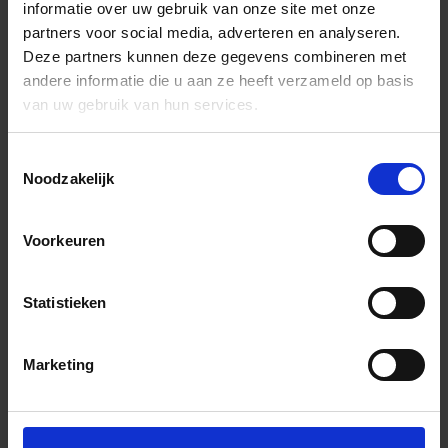
informatie over uw gebruik van onze site met onze
partners voor social media, adverteren en analyseren.
Deze partners kunnen deze gegevens combineren met
andere informatie die u aan ze heeft verzameld op basis
van uw gebruik van hun services.
Toestemmingsselectie
Noodzakelijk
Voorkeuren
Statistieken
Marketing