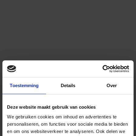
Toestemming
Details
Over
Deze website maakt gebruik van cookies
We gebruiken cookies om inhoud en advertenties te
personaliseren, om functies voor sociale media te bieden
en om ons websiteverkeer te analyseren.
Ook delen we