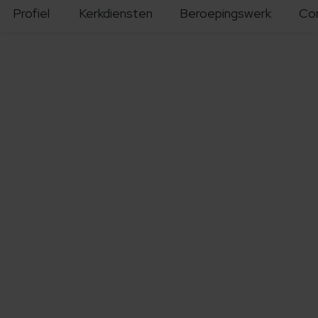
Profiel
Kerkdiensten
Beroepingswerk
Co