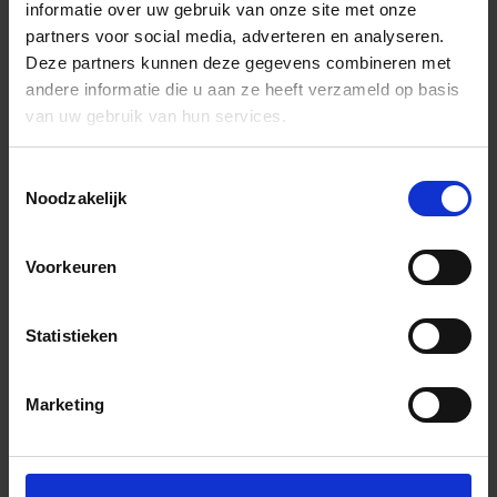
informatie over uw gebruik van onze site met onze
partners voor social media, adverteren en analyseren.
Deze partners kunnen deze gegevens combineren met
andere informatie die u aan ze heeft verzameld op basis
van uw gebruik van hun services.
Toestemmingsselectie
Noodzakelijk
Voorkeuren
Statistieken
Marketing