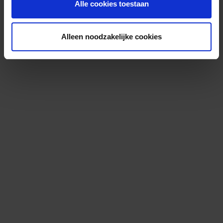
Alle cookies toestaan
Alleen noodzakelijke cookies