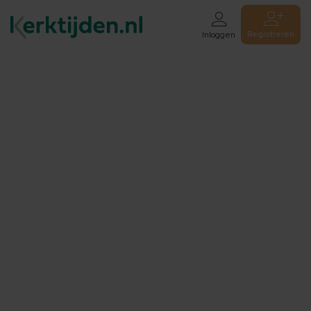
Registreren
Inloggen